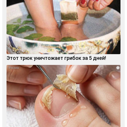
Этот трюк уничтожает грибок за 5 дней!
i