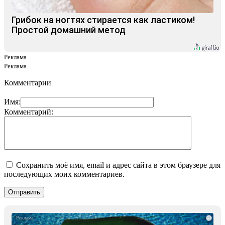
Грибок на ногтях стирается как ластиком!
Простой домашний метод
Реклама.
Реклама.
Комментарии
Имя:
Комментарий:
Сохранить моё имя, email и адрес сайта в этом браузере для
последующих моих комментариев.
i