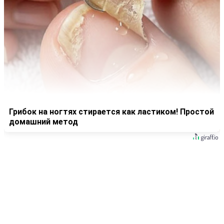
Грибок на ногтях стирается как ластиком! Простой
домашний метод