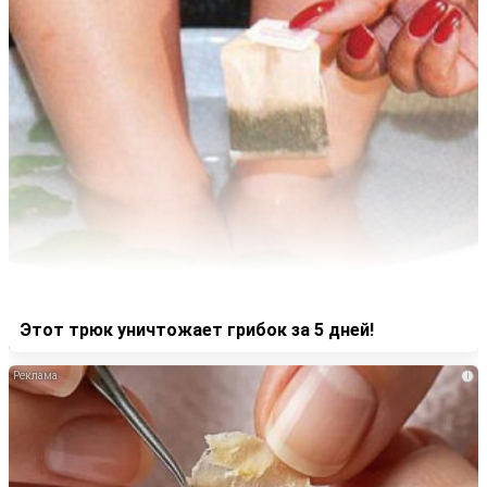
Этот трюк уничтожает грибок за 5 дней!
i