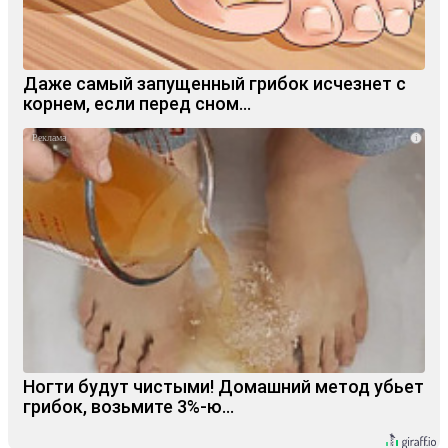
Даже самый запущенный грибок исчезнет с
корнем, если перед сном…
i
Ногти будут чистыми! Домашний метод убьет
грибок, возьмите 3%-ю…