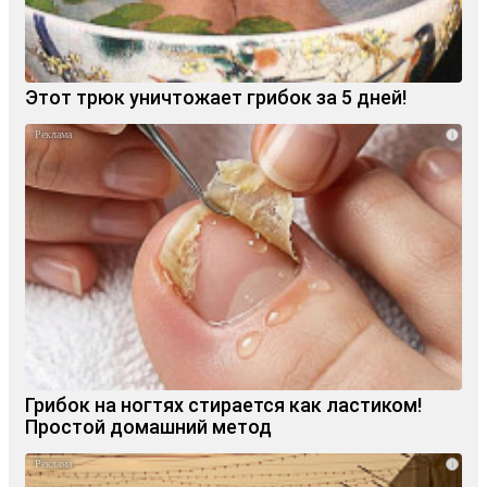
Этот трюк уничтожает грибок за 5 дней!
i
Грибок на ногтях стирается как ластиком!
Простой домашний метод
i