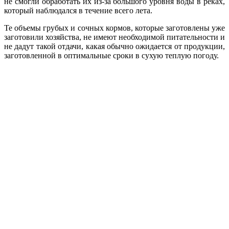
не смогли обработать их из-за большого уровня воды в реках,
который наблюдался в течение всего лета.
Те объемы грубых и сочных кормов, которые заготовлены уже
заготовили хозяйства, не имеют необходимой питательности и
не дадут такой отдачи, какая обычно ожидается от продукции,
заготовленной в оптимальные сроки в сухую теплую погоду.