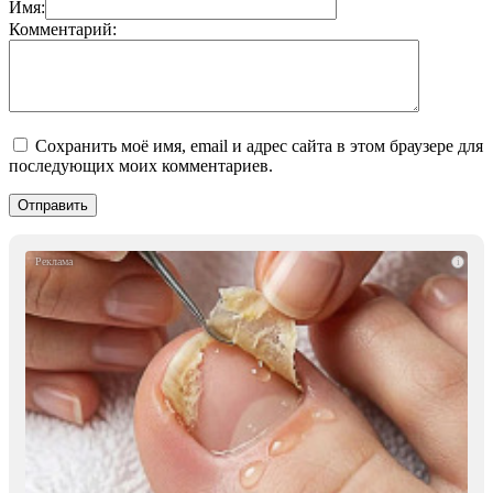
Имя:
Комментарий:
Сохранить моё имя, email и адрес сайта в этом браузере для
последующих моих комментариев.
i