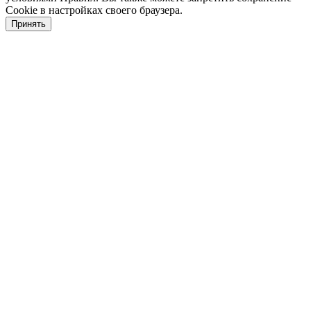
Cookie в настройках своего браузера.
Принять