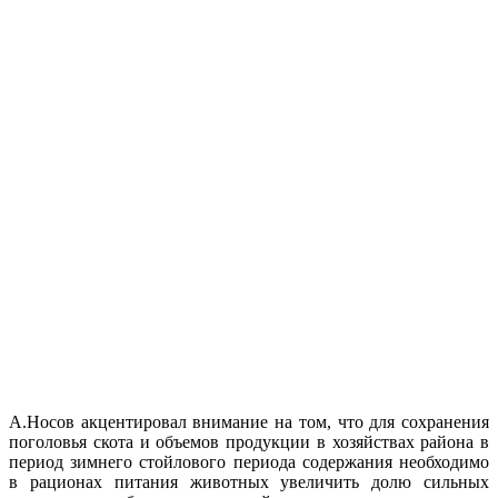
А.Носов акцентировал внимание на том, что для сохранения
поголовья скота и объемов продукции в хозяйствах района в
период зимнего стойлового периода содержания необходимо
в рационах питания животных увеличить долю сильных