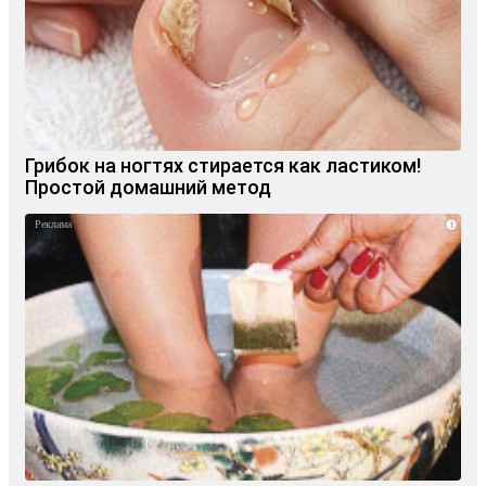
Грибок на ногтях стирается как ластиком!
Простой домашний метод
i