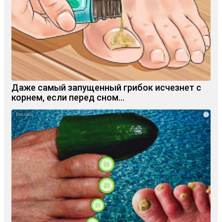
Даже самый запущенный грибок исчезнет с
корнем, если перед сном…
i