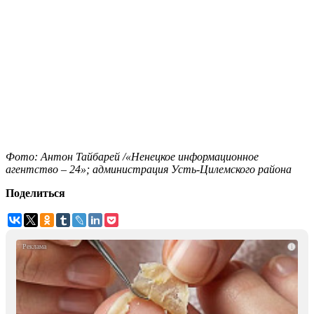
Фото: Антон Тайбарей /«Ненецкое информационное
агентство – 24»; администрация Усть-Цилемского района
Поделиться
i