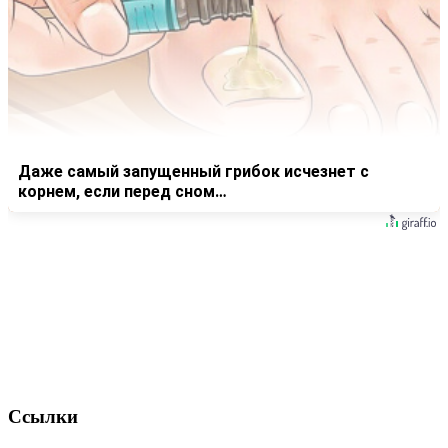
Даже самый запущенный грибок исчезнет с
корнем, если перед сном…
Ссылки