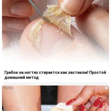
Грибок на ногтях стирается как ластиком! Простой
домашний метод
i