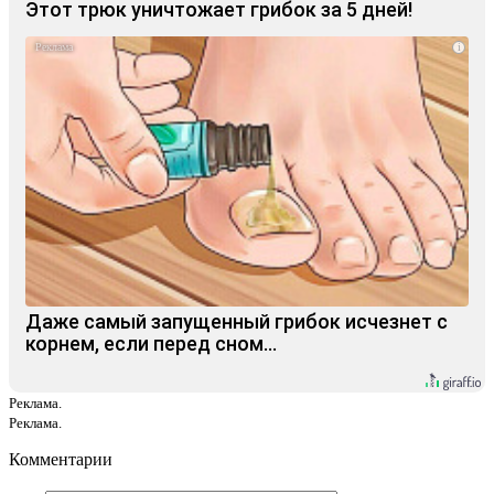
Этот трюк уничтожает грибок за 5 дней!
i
Даже самый запущенный грибок исчезнет с
корнем, если перед сном…
Реклама.
Реклама.
Комментарии