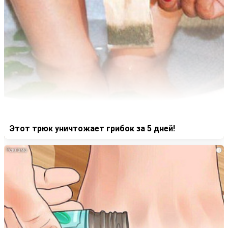
Этот трюк уничтожает грибок за 5 дней!
i