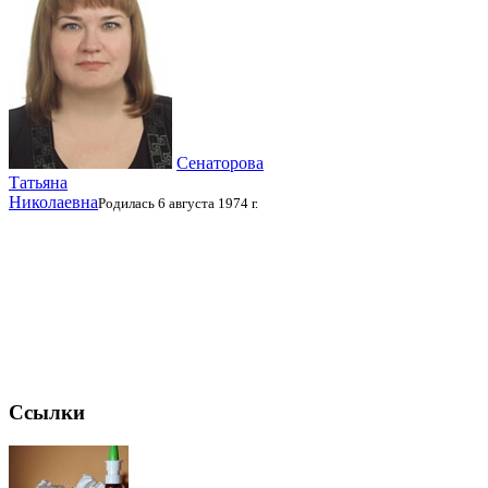
Сенаторова
Татьяна
Николаевна
Родилась 6 августа 1974 г.
Ссылки