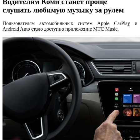
Водителям Коми станет проще
слушать любимую музыку за рулем
Пользователям автомобильных систем Apple CarPlay и
Android Auto стало доступно приложение МТС Music.