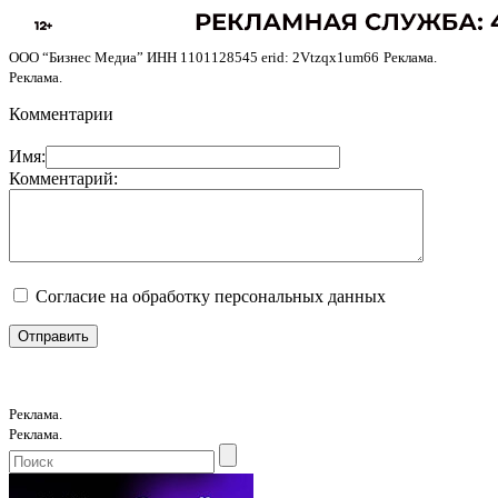
ООО “Бизнес Медиа” ИНН 1101128545 erid: 2Vtzqx1um66
Реклама.
Реклама.
Комментарии
Имя:
Комментарий:
Согласие на обработку персональных данных
Реклама.
Реклама.