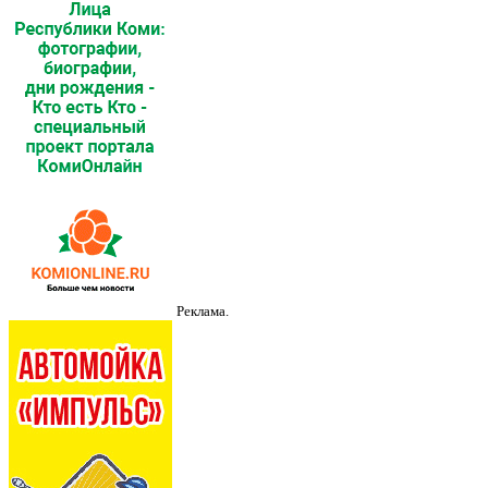
Реклама.