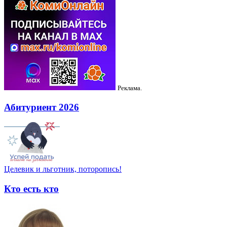
Реклама.
Абитуриент 2026
Целевик и льготник, поторопись!
Кто есть кто