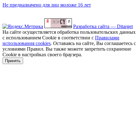
Не предназначено для лиц моложе 16 лет
Разработка сайта — Ditarget
На сайте осуществляется обработка пользовательских данных
с использованием Cookie в соответствии с
Правилами
использования cookies
. Оставаясь на сайте, Вы соглашаетесь с
условиями Правил. Вы также можете запретить сохранение
Cookie в настройках своего браузера.
Принять