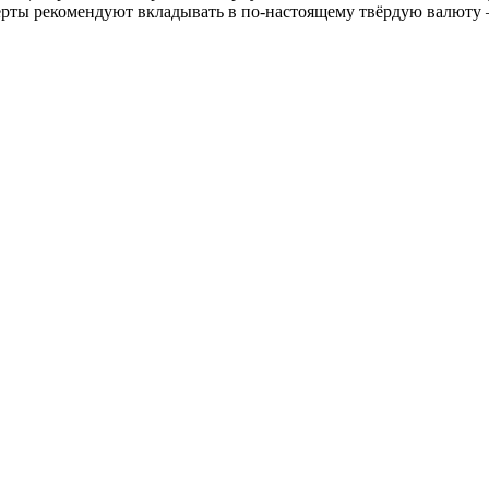
перты рекомендуют вкладывать в по-настоящему твёрдую валюту