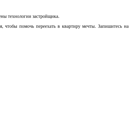
лены технологии застройщика.
, чтобы помочь переехать в квартиру мечты. Запишитесь на