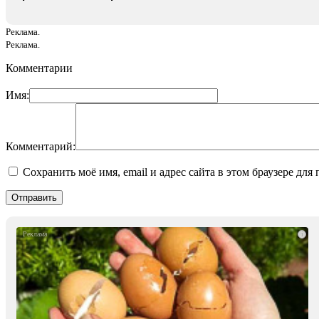
Реклама.
Реклама.
Комментарии
Имя:
Комментарий:
Сохранить моё имя, email и адрес сайта в этом браузере д
i