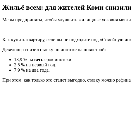
Жильё всем: для жителей Коми снизили
Меры предприняты, чтобы улучшить жилищные условия могли 
Как купить квартиру, если вы не подходите под «Семейную и
Девелопер снизил ставку по ипотеке на новострой:
13,9 % на
весь
срок ипотеки.
2,5 % на первый год.
7,9 % на два года.
При этом, как только это станет выгодно, ставку можно рефин