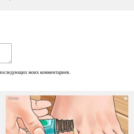
ля последующих моих комментариев.
i