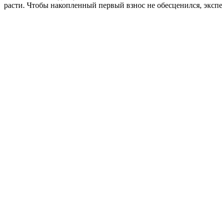
расти. Чтобы накопленный первый взнос не обесценился, экс