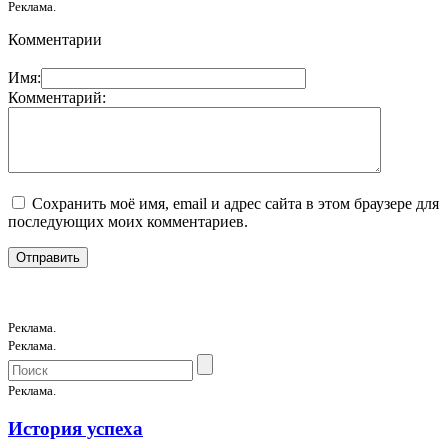
Реклама.
Комментарии
Имя:
Комментарий:
Сохранить моё имя, email и адрес сайта в этом браузере для
последующих моих комментариев.
Реклама.
Реклама.
Реклама.
История успеха