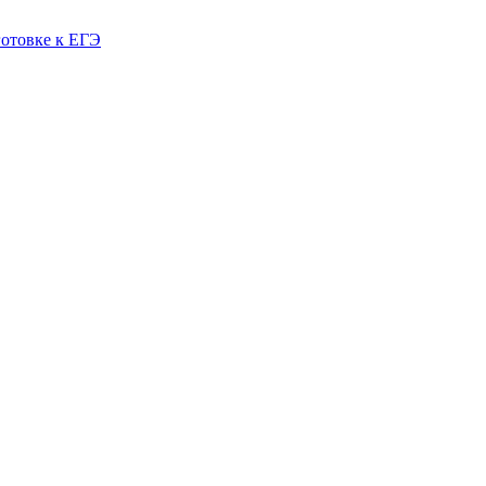
готовке к ЕГЭ