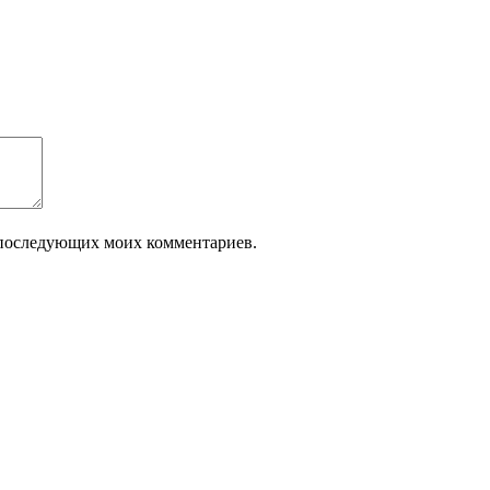
ля последующих моих комментариев.