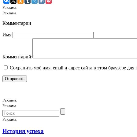
Реклама.
Реклама.
Комментарии
Имя:
Комментарий:
Сохранить моё имя, email и адрес сайта в этом браузере д
Реклама.
Реклама.
Реклама.
История успеха