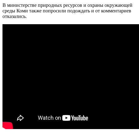
В министерстве природных ресурсов и охраны окружающей
среды Коми также попросили подождать и от комментариев
отказались.