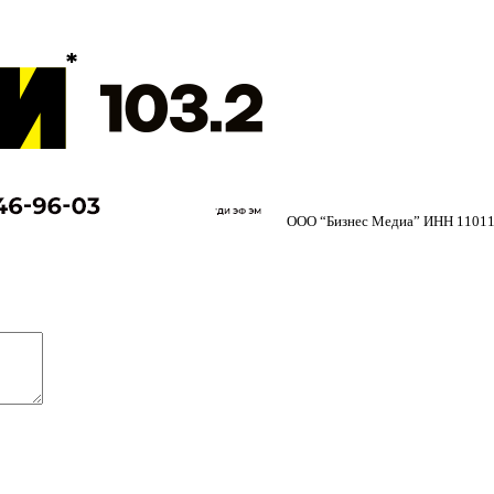
ООО “Бизнес Медиа” ИНН 11011