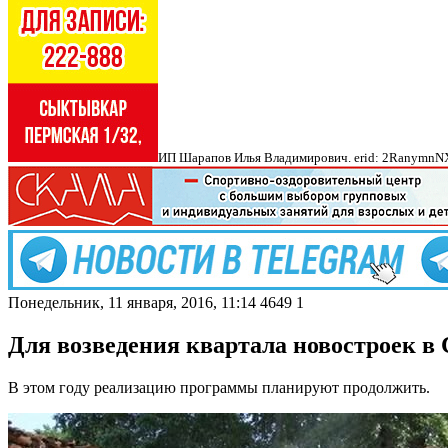
ИП Шарапов Илья Владимирович. erid: 2Ranymn
Понедельник, 11 января, 2016, 11:14
4649
1
Для возведения квартала новостроек в
В этом году реализацию программы планируют продолжить.