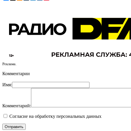
Реклама.
Комментарии
Имя:
Комментарий:
Согласие на обработку персональных данных