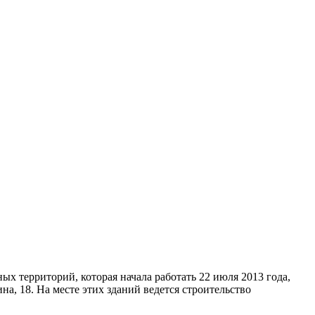
ых территорий, которая начала работать 22 июля 2013 года,
а, 18. На месте этих зданий ведется строительство