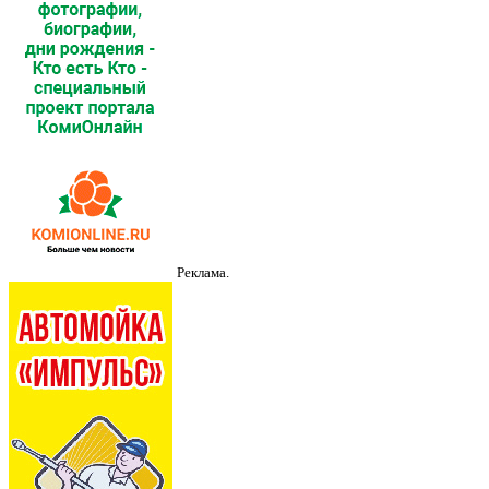
Реклама.