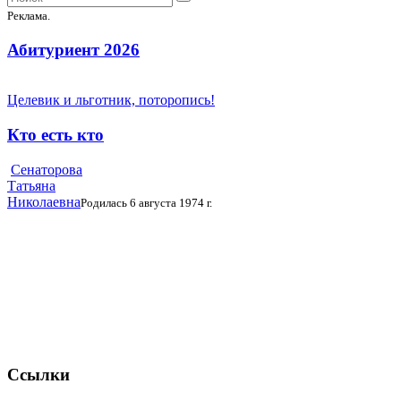
Реклама.
Абитуриент 2026
Целевик и льготник, поторопись!
Кто есть кто
Сенаторова
Татьяна
Николаевна
Родилась 6 августа 1974 г.
Ссылки