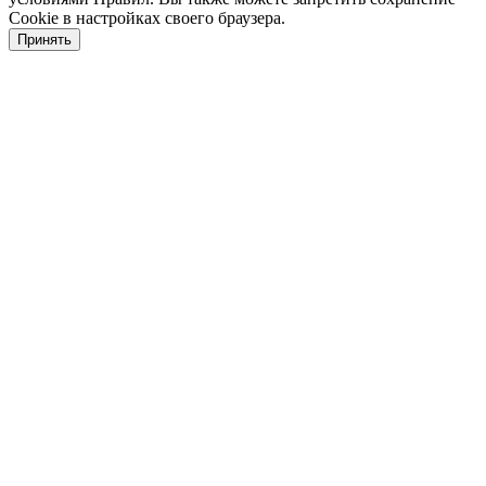
Cookie в настройках своего браузера.
Принять