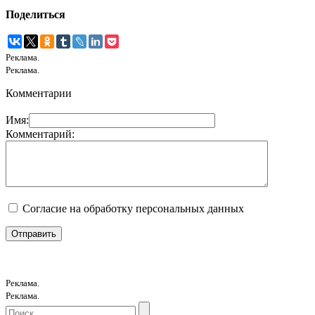
Поделиться
Реклама.
Реклама.
Комментарии
Имя:
Комментарий:
Согласие на обработку персональных данных
Реклама.
Реклама.