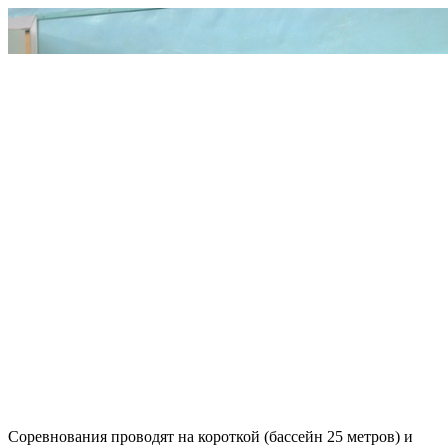
Соревнования проводят на короткой (бассейн 25 метров) и