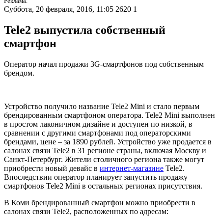
Реклама.
Суббота, 20 февраля, 2016, 11:05
2620
1
Tele2 выпустила собственный
смартфон
Оператор начал продажи 3G-смартфонов под собственным
брендом.
Устройство получило название Tele2 Mini и стало первым
брендированным смартфоном оператора. Tele2 Mini выполнен
в простом лаконичном дизайне и доступен по низкой, в
сравнении с другими смартфонами под операторскими
брендами, цене – за 1890 рублей. Устройство уже продается в
салонах связи Tele2 в 31 регионе страны, включая Москву и
Санкт-Петербург. Жители столичного региона также могут
приобрести новый девайс в
интернет-магазине
Tele2.
Впоследствии оператор планирует запустить продажу
смартфонов Tele2 Mini в остальных регионах присутствия.
В Коми брендированный смартфон можно приобрести в
салонах связи Tele2, расположенных по адресам: