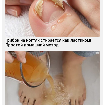
Грибок на ногтях стирается как ластиком!
Простой домашний метод
i