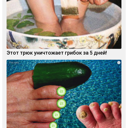
Этот трюк уничтожает грибок за 5 дней!
i