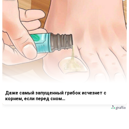
Даже самый запущенный грибок исчезнет с
корнем, если перед сном…