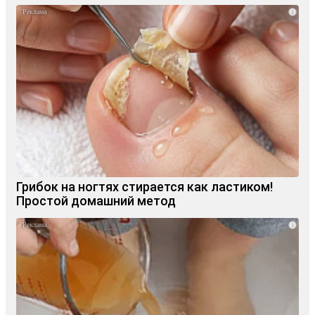
i
Грибок на ногтях стирается как ластиком!
Простой домашний метод
i