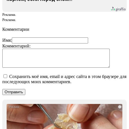
Реклама.
Реклама.
Комментарии
Имя:
Комментарий:
Сохранить моё имя, email и адрес сайта в этом браузере для
последующих моих комментариев.
i