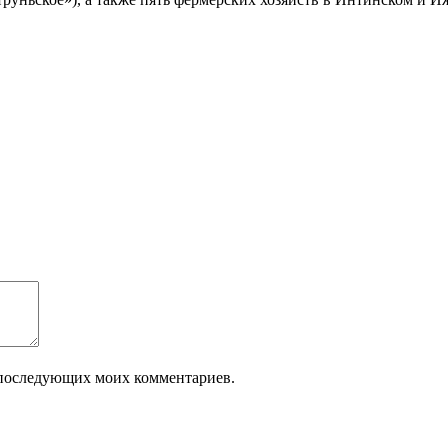
ля последующих моих комментариев.