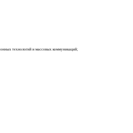
ионных технологий и массовых коммуникаций;