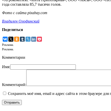
года составляла 85,7 тысячи голов.
Фото с сайта pixabay.com
Владилен Олофинский
Поделиться
Реклама.
Реклама.
Комментарии
Имя:
Комментарий:
Сохранить моё имя, email и адрес сайта в этом браузере д