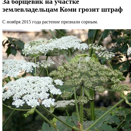
За борщевик на участке
землевладельцам Коми грозит штраф
С ноября 2015 года растение признали сорным.