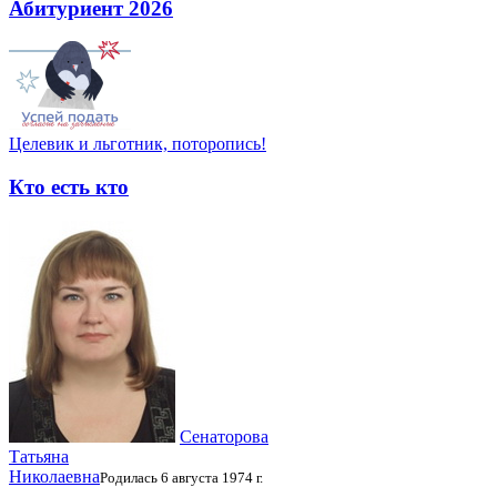
Абитуриент 2026
Целевик и льготник, поторопись!
Кто есть кто
Сенаторова
Татьяна
Николаевна
Родилась 6 августа 1974 г.