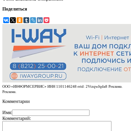
Поделиться
ООО «ИНФОРМСЕРВИС» ИНН 1101146248 erid: 2VtzqwJqda8
Реклама.
Реклама.
Комментарии
Имя:
Комментарий: