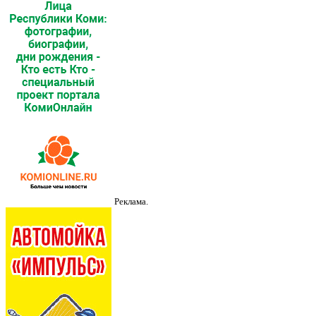
Реклама.