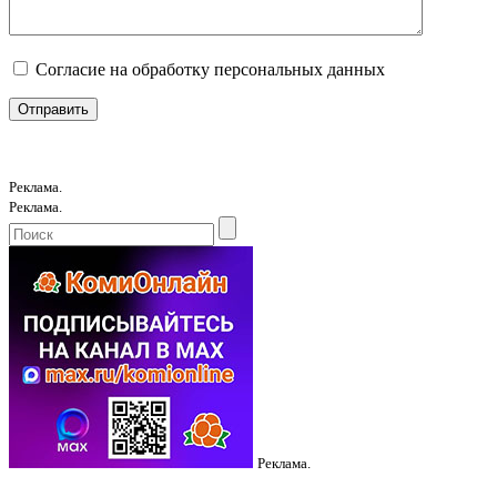
Согласие на обработку персональных данных
Реклама.
Реклама.
Реклама.