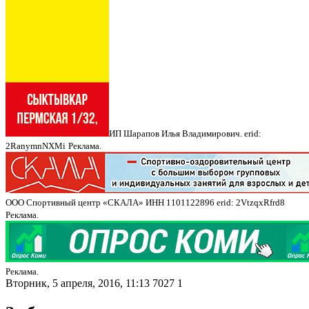
ИП Шарапов Илья Владимирович. erid:
2RanymnNXMi
Реклама.
ООО Спортивный центр «СКАЛА» ИНН 1101122896 erid: 2VtzqxRfrd8
Реклама.
Реклама.
Вторник, 5 апреля, 2016, 11:13
7027
1