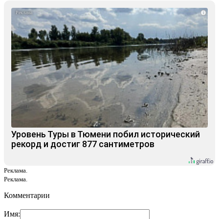
i
Уровень Туры в Тюмени побил исторический
рекорд и достиг 877 сантиметров
Реклама.
Реклама.
Комментарии
Имя: