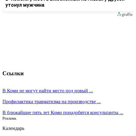
утонул мужчина
Ссылки
В Коми не могут найти место под новый ...
Профилактика травматизма на производстве ...
В ближайшие пять лет Коми понадобятся консультанты ...
Реклама.
Календарь