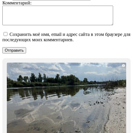
Комментарий:
Сохранить моё имя, email и адрес сайта в этом браузере для
последующих моих комментариев.
i