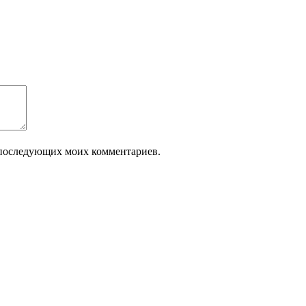
ля последующих моих комментариев.