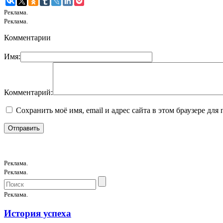
Реклама.
Реклама.
Комментарии
Имя:
Комментарий:
Сохранить моё имя, email и адрес сайта в этом браузере д
Реклама.
Реклама.
Реклама.
История успеха