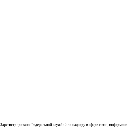
 Зарегистрировано Федеральной службой по надзору в сфере связи, информац