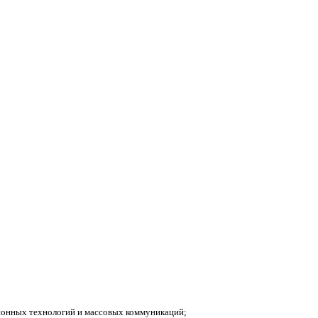
ионных технологий и массовых коммуникаций;