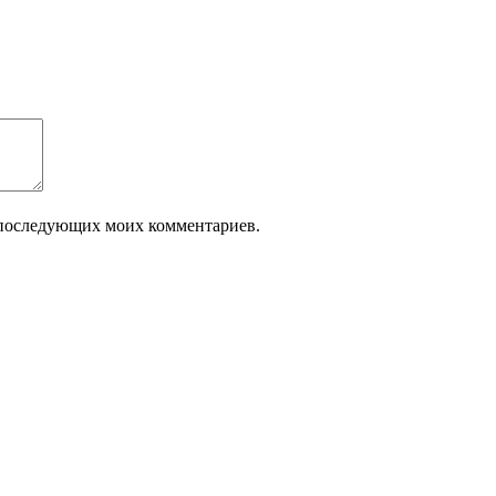
ля последующих моих комментариев.