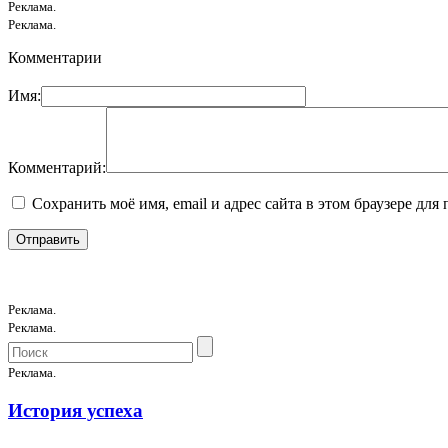
Реклама.
Реклама.
Комментарии
Имя:
Комментарий:
Сохранить моё имя, email и адрес сайта в этом браузере д
Реклама.
Реклама.
Реклама.
История успеха