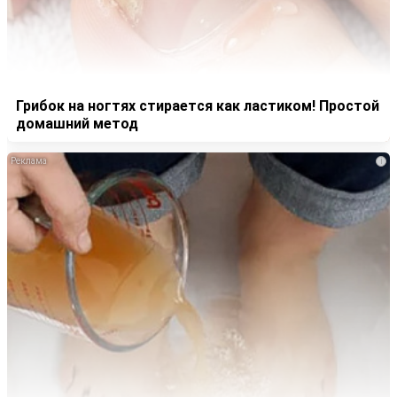
Грибок на ногтях стирается как ластиком! Простой
домашний метод
i