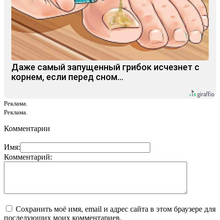
Даже самый запущенный грибок исчезнет с
корнем, если перед сном…
Реклама.
Реклама.
Комментарии
Имя:
Комментарий:
Сохранить моё имя, email и адрес сайта в этом браузере для
последующих моих комментариев.