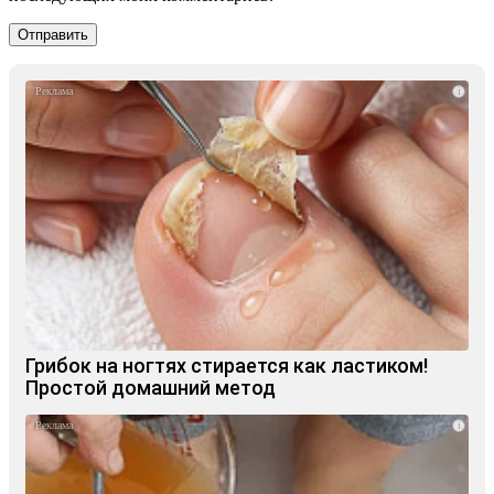
i
Грибок на ногтях стирается как ластиком!
Простой домашний метод
i