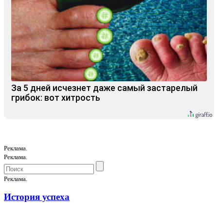
За 5 дней исчезнет даже самый застарелый
грибок: вот хитрость
Реклама.
Реклама.
Реклама.
История успеха