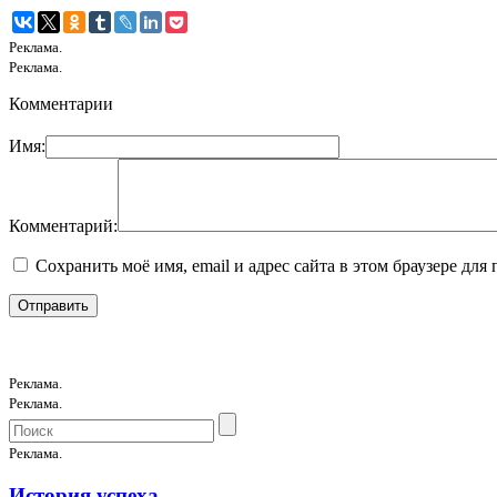
Реклама.
Реклама.
Комментарии
Имя:
Комментарий:
Сохранить моё имя, email и адрес сайта в этом браузере д
Реклама.
Реклама.
Реклама.
История успеха