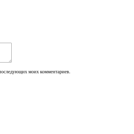
ля последующих моих комментариев.