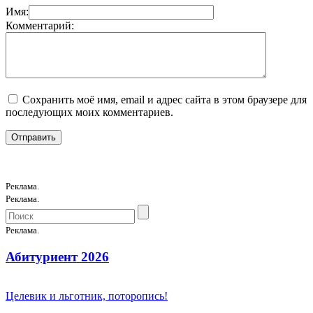
Имя:
Комментарий:
Сохранить моё имя, email и адрес сайта в этом браузере для
последующих моих комментариев.
Реклама.
Реклама.
Реклама.
Абитуриент 2026
Целевик и льготник, поторопись!