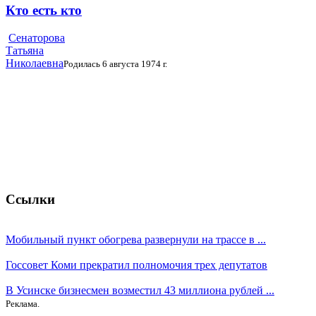
Кто есть кто
Сенаторова
Татьяна
Николаевна
Родилась 6 августа 1974 г.
Ссылки
Мобильный пункт обогрева развернули на трассе в ...
Госсовет Коми прекратил полномочия трех депутатов
В Усинске бизнесмен возместил 43 миллиона рублей ...
Реклама.