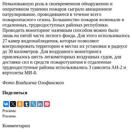
Немаловажную роль в своевременном обнаружении и
оперативном тушении пожаров сыграло авиационное
патрулирование, проводившееся в течение всего
пожароопасного сезона. Большинство пожаров возникали в
отдаленных, труднодоступных районах республики.
Проводить мониторинг наземным способом можно было
лишь на пятой части лесного фонда. Для этого использовалось
27 камер видеонаблюдения, которые позволяют
контролировать территорию в местах их установки в радиусе
до 30 километров. Для воздушного мониторинга
привлекалось шесть легкомоторных воздушных судов, для
доставки сил и средств пожаротушения в отдаленные
труднодоступные районы использовались 3 самолета АН-2 и
вертолеты МИ-8.
Фото Владилена Олофинского
Поделиться
Реклама.
Реклама.
Комментарии