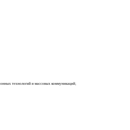
ионных технологий и массовых коммуникаций;