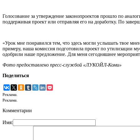
Голосование за утверждение законопроектов прошло по аналоги
поддерживая проект или отправляя его на доработку. По зав
«Урок мне понравился тем, что здесь могли услышать твое мн
примеру, наша комиссия подготовила проект по утилизации му
одобрили наше предложение. Для меня сегодняшнее мероприят
Фото предоставлено пресс-службой «ЛУКОЙЛ-Коми»
Поделиться
Реклама.
Реклама.
Комментарии
Имя: