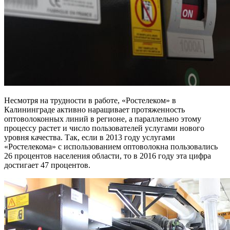
Несмотря на трудности в работе, «Ростелеком» в
Калининграде активно наращивает протяженность
оптоволоконных линий в регионе, а параллельно этому
процессу растет и число пользователей услугами нового
уровня качества. Так, если в 2013 году услугами
«Ростелекома» с использованием оптоволокна пользовались
26 процентов населения области, то в 2016 году эта цифра
достигает 47 процентов.