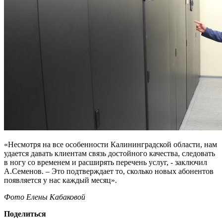
«Несмотря на все особенности Калининградской области, нам
удается давать клиентам связь достойного качества, следовать
в ногу со временем и расширять перечень услуг, - заключил
А.Семенов. – Это подтверждает то, сколько новых абонентов
появляется у нас каждый месяц».
Фото Елены Кабаковой
Поделиться