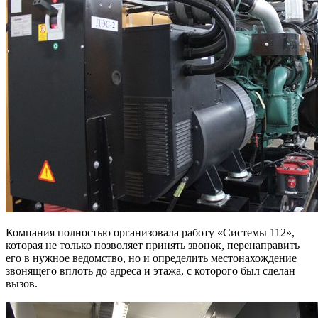
Компания полностью организовала работу «Системы 112»,
которая не только позволяет принять звонок, перенаправить
его в нужное ведомство, но и определить местонахождение
звонящего вплоть до адреса и этажа, с которого был сделан
вызов.