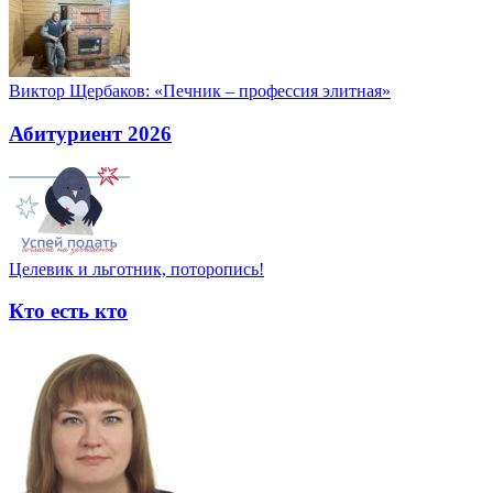
Виктор Щербаков: «Печник – профессия элитная»
Абитуриент 2026
Целевик и льготник, поторопись!
Кто есть кто