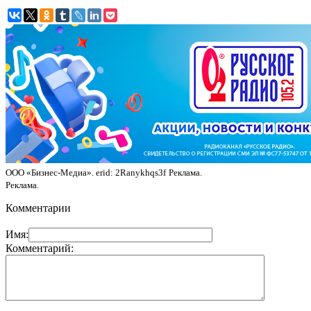
ООО «Бизнес-Медиа». erid: 2Ranykhqs3f
Реклама.
Реклама.
Комментарии
Имя:
Комментарий: