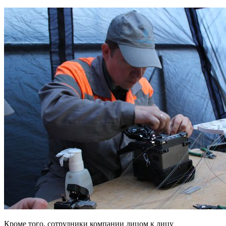
Кроме того, сотрудники компании лицом к лицу