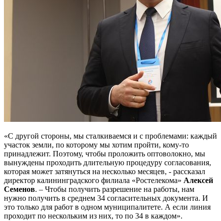
«С другой стороны, мы сталкиваемся и с проблемами: каждый
участок земли, по которому мы хотим пройти, кому-то
принадлежит. Поэтому, чтобы проложить оптоволокно, мы
вынуждены проходить длительную процедуру согласования,
которая может затянуться на несколько месяцев, - рассказал
директор калининградского филиала «Ростелекома»
Алексей
Семенов
. – Чтобы получить разрешение на работы, нам
нужно получить в среднем 34 согласительных документа. И
это только для работ в одном муниципалитете. А если линия
проходит по нескольким из них, то по 34 в каждом».