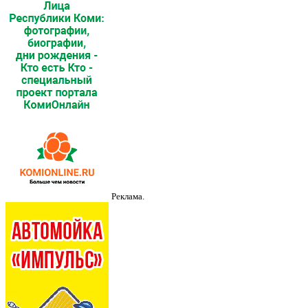
Реклама.