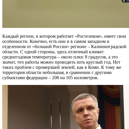
Каждый регион, в котором работает «Ростелеком», имеет свои
особенности. Конечно, есть они и в самом западном и
отделенном от «большой России» регионе – Калининградской
области. С одной стороны, здесь отличный климат:
среднегодовая температура – около плюс 8 градусов, а это
значит, что работы можно проводить хоть круглый год. Нет
таких проблем с промерзшей землей, как в Коми. К тому же
территория области небольшая, в сравнении с другими
субъектами федерации – 208 на 105 километров.