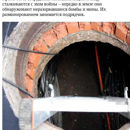
сталкиваются с эхом войны – нередко в земле они
обнаруживают неразорвавшиеся бомбы и мины. Их
разминированием занимается подрядчик.