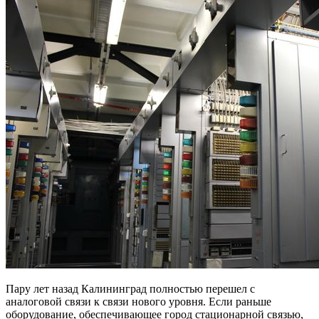
Пару лет назад Калининград полностью перешел с
аналоговой связи к связи нового уровня. Если раньше
оборудование, обеспечивающее город стационарной связью,