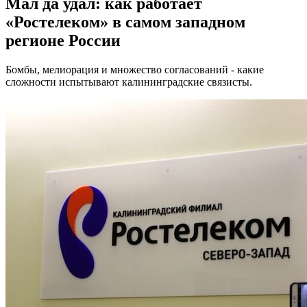
Мал да удал: как работает
«Ростелеком» в самом западном
регионе России
Бомбы, мелиорация и множество согласований - какие
сложности испытывают калининградские связисты.