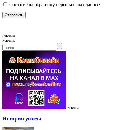
Согласие на обработку персональных данных
Реклама.
Реклама.
Реклама.
История успеха