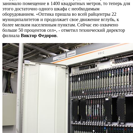
занимало помещение в 1400 квадратных метров, то теперь для
этого достаточно одного шкафа с необходимым
оборудованием. «Оптика пришла во всей райцентры 22
муниципалитетов и продолжает свое движение вглубь, к
более мелким населенным пунктам. Сейчас ею охвачено
больше 50 процентов сел», - отметил технический директор
филиала
Виктор Федоров
.