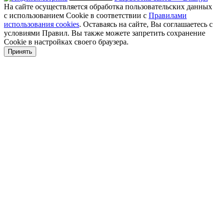
На сайте осуществляется обработка пользовательских данных
с использованием Cookie в соответствии с
Правилами
использования cookies
. Оставаясь на сайте, Вы соглашаетесь с
условиями Правил. Вы также можете запретить сохранение
Cookie в настройках своего браузера.
Принять