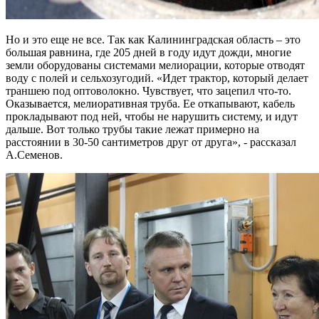
Но и это еще не все. Так как Калининградская область – это
большая равнина, где 205 дней в году идут дожди, многие
земли оборудованы системами мелиорации, которые отводят
воду с полей и сельхозугодий. «Идет трактор, который делает
траншею под оптоволокно. Чувствует, что зацепил что-то.
Оказывается, мелиоративная труба. Ее откапывают, кабель
прокладывают под ней, чтобы не нарушить систему, и идут
дальше. Вот только трубы такие лежат примерно на
расстоянии в 30-50 сантиметров друг от друга», - рассказал
А.Семенов.