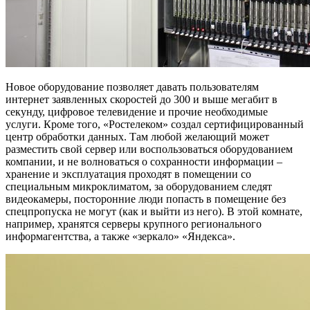
Новое оборудование позволяет давать пользователям
интернет заявленных скоростей до 300 и выше мегабит в
секунду, цифровое телевидение и прочие необходимые
услуги. Кроме того, «Ростелеком» создал сертифицированный
центр обработки данных. Там любой желающий может
разместить свой сервер или воспользоваться оборудованием
компании, и не волноваться о сохранности информации –
хранение и эксплуатация проходят в помещении со
специальным микроклиматом, за оборудованием следят
видеокамеры, посторонние люди попасть в помещение без
спецпропуска не могут (как и выйти из него). В этой комнате,
например, хранятся серверы крупного регионального
информагентства, а также «зеркало» «Яндекса».