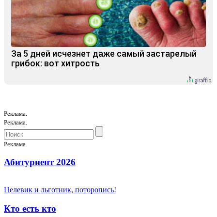
За 5 дней исчезнет даже самый застарелый
грибок: вот хитрость
Реклама.
Реклама.
Реклама.
Абитуриент 2026
Целевик и льготник, поторопись!
Кто есть кто