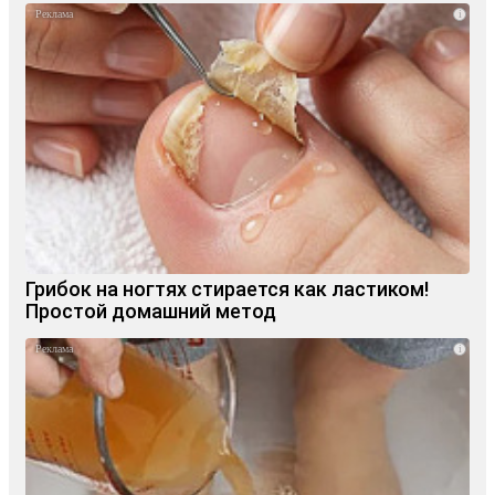
i
Грибок на ногтях стирается как ластиком!
Простой домашний метод
i