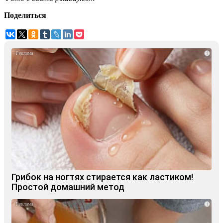
Поделиться
i
Грибок на ногтях стирается как ластиком!
Простой домашний метод
i