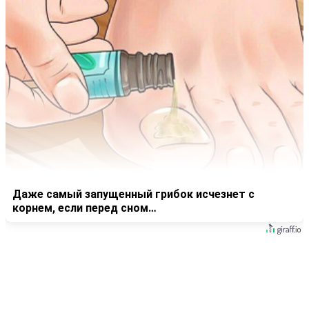
Даже самый запущенный грибок исчезнет с
корнем, если перед сном…