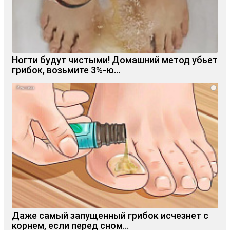
Ногти будут чистыми! Домашний метод убьет
грибок, возьмите 3%-ю…
i
Даже самый запущенный грибок исчезнет с
корнем, если перед сном…