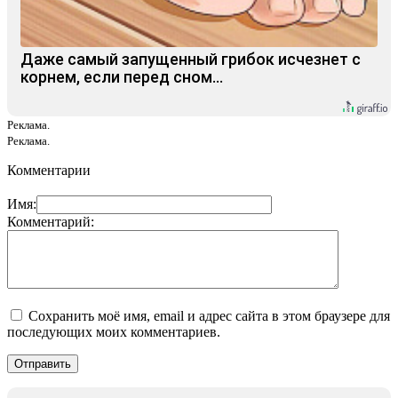
Даже самый запущенный грибок исчезнет с
корнем, если перед сном…
Реклама.
Реклама.
Комментарии
Имя:
Комментарий:
Сохранить моё имя, email и адрес сайта в этом браузере для
последующих моих комментариев.