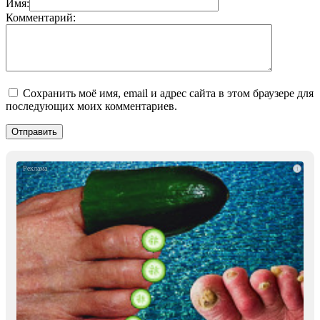
Имя:
Комментарий:
Сохранить моё имя, email и адрес сайта в этом браузере для
последующих моих комментариев.
i