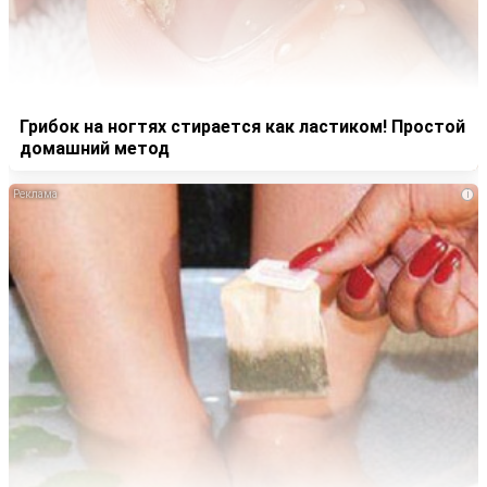
Грибок на ногтях стирается как ластиком! Простой
домашний метод
i