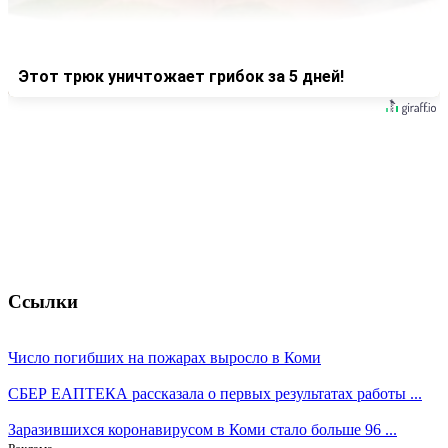
Этот трюк уничтожает грибок за 5 дней!
Ссылки
Число погибших на пожарах выросло в Коми
СБЕР ЕАПТЕКА рассказала о первых результатах работы ...
Заразившихся коронавирусом в Коми стало больше 96 ...