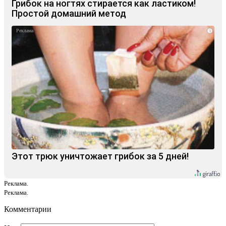
Грибок на ногтях стирается как ластиком!
Простой домашний метод
i
Этот трюк уничтожает грибок за 5 дней!
Реклама.
Реклама.
Комментарии