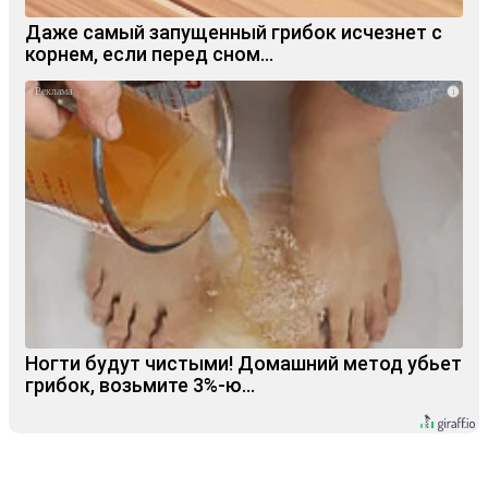
Даже самый запущенный грибок исчезнет с
корнем, если перед сном…
i
Ногти будут чистыми! Домашний метод убьет
грибок, возьмите 3%-ю…