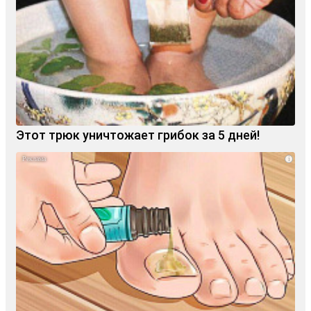
Этот трюк уничтожает грибок за 5 дней!
i