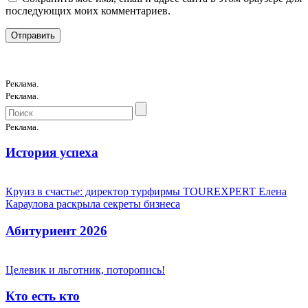
последующих моих комментариев.
Реклама.
Реклама.
Реклама.
История успеха
Круиз в счастье: директор турфирмы TOUREXPERT Елена
Караулова раскрыла секреты бизнеса
Абитуриент 2026
Целевик и льготник, поторопись!
Кто есть кто