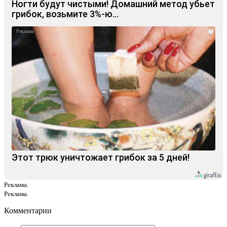
Ногти будут чистыми! Домашний метод убьет
грибок, возьмите 3%-ю…
i
Этот трюк уничтожает грибок за 5 дней!
Реклама.
Реклама.
Комментарии