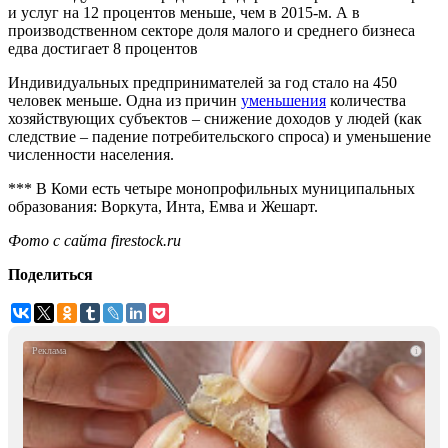
и услуг на 12 процентов меньше, чем в 2015-м. А в
производственном секторе доля малого и среднего бизнеса
едва достигает 8 процентов
Индивидуальных предпринимателей за год стало на 450
человек меньше. Одна из причин
уменьшения
количества
хозяйствующих субъектов – снижение доходов у людей (как
следствие – падение потребительского спроса) и уменьшение
численности населения.
*** В Коми есть четыре монопрофильных муниципальных
образования: Воркута, Инта, Емва и Жешарт.
Фото с сайта firestock.ru
Поделиться
i