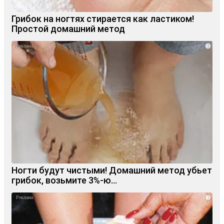
Грибок на ногтях стирается как ластиком!
Простой домашний метод
i
Ногти будут чистыми! Домашний метод убьет
грибок, возьмите 3%-ю…
i