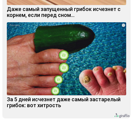
Даже самый запущенный грибок исчезнет с
корнем, если перед сном…
i
За 5 дней исчезнет даже самый застарелый
грибок: вот хитрость