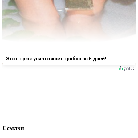
Этот трюк уничтожает грибок за 5 дней!
Ссылки