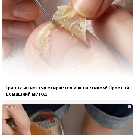
Грибок на ногтях стирается как ластиком! Простой
домашний метод
i