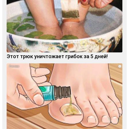
Этот трюк уничтожает грибок за 5 дней!
i