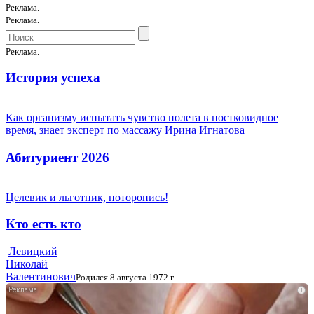
Реклама.
Реклама.
Реклама.
История успеха
Как организму испытать чувство полета в постковидное
время, знает эксперт по массажу Ирина Игнатова
Абитуриент 2026
Целевик и льготник, поторопись!
Кто есть кто
Левицкий
Николай
Валентинович
Родился 8 августа 1972 г.
i