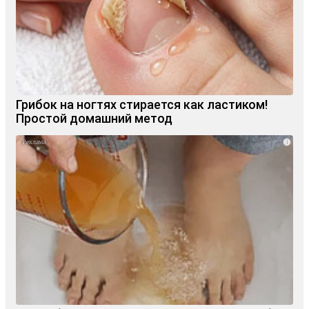
Грибок на ногтях стирается как ластиком!
Простой домашний метод
i