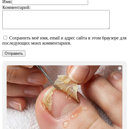
Имя:
Комментарий:
Сохранить моё имя, email и адрес сайта в этом браузере для
последующих моих комментариев.
i