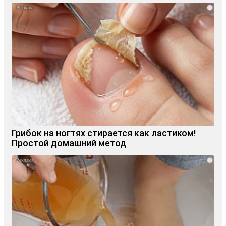
i
Грибок на ногтях стирается как ластиком!
Простой домашний метод
i