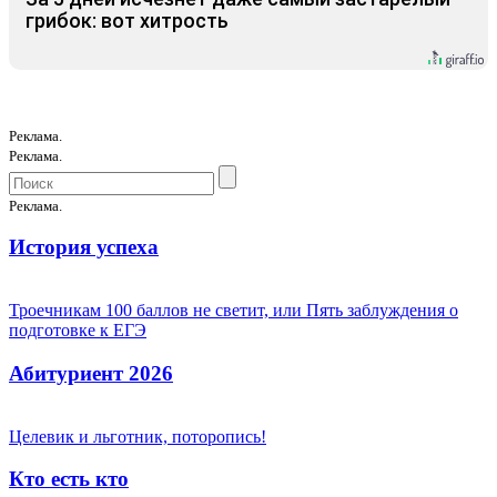
грибок: вот хитрость
Реклама.
Реклама.
Реклама.
История успеха
Троечникам 100 баллов не светит, или Пять заблуждения о
подготовке к ЕГЭ
Абитуриент 2026
Целевик и льготник, поторопись!
Кто есть кто