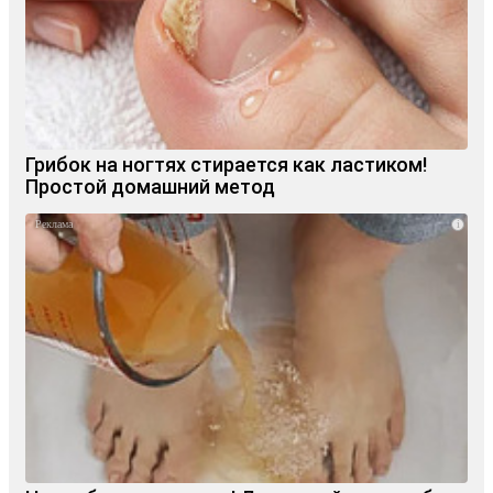
Грибок на ногтях стирается как ластиком!
Простой домашний метод
i