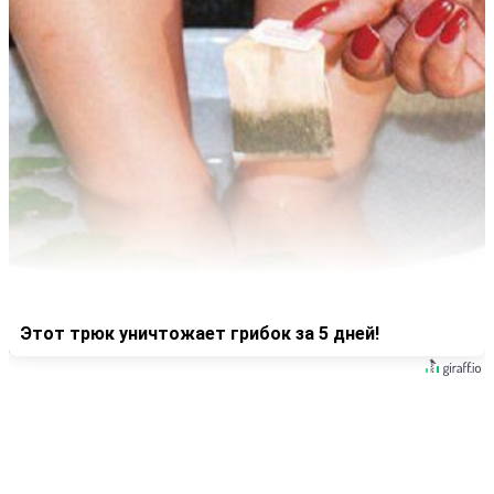
Этот трюк уничтожает грибок за 5 дней!