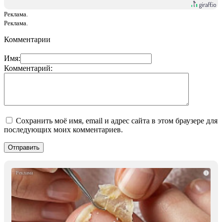
Реклама.
Реклама.
Комментарии
Имя:
Комментарий:
Сохранить моё имя, email и адрес сайта в этом браузере для
последующих моих комментариев.
i