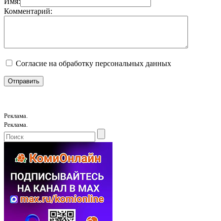
Имя:
Комментарий:
Согласие на обработку персональных данных
Реклама.
Реклама.