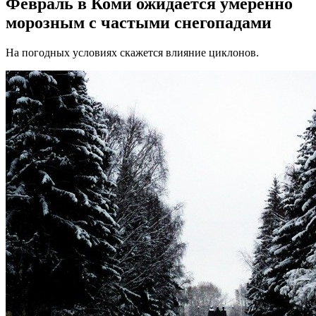
Февраль в Коми ожидается умеренно
морозным с частыми снегопадами
На погодных условиях скажется влияние циклонов.