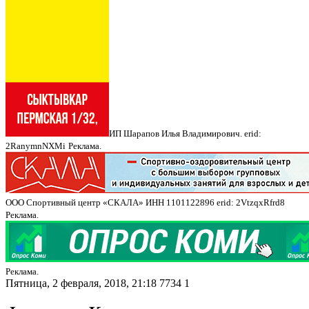
ИП Шарапов Илья Владимирович. erid:
2RanymnNXMi
Реклама.
ООО Спортивный центр «СКАЛА» ИНН 1101122896 erid: 2VtzqxRfrd8
Реклама.
Реклама.
Пятница, 2 февраля, 2018, 21:18
7734
1