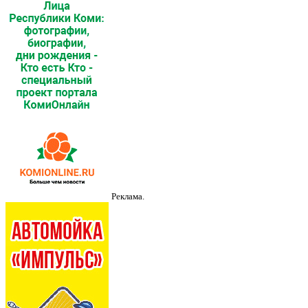
Реклама.