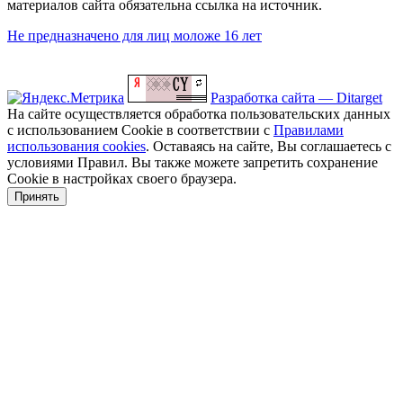
материалов сайта обязательна ссылка на источник.
Не предназначено для лиц моложе 16 лет
Разработка сайта — Ditarget
На сайте осуществляется обработка пользовательских данных
с использованием Cookie в соответствии с
Правилами
использования cookies
. Оставаясь на сайте, Вы соглашаетесь с
условиями Правил. Вы также можете запретить сохранение
Cookie в настройках своего браузера.
Принять