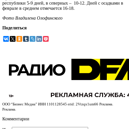
республики 5-9 дней, в северных – 10-12. Дней с осадками в
феврале в среднем отмечается 16-18.
Фото Владилена Олофинского
Поделиться
ООО “Бизнес Медиа” ИНН 1101128545 erid: 2Vtzqx1um66
Реклама.
Реклама.
Комментарии