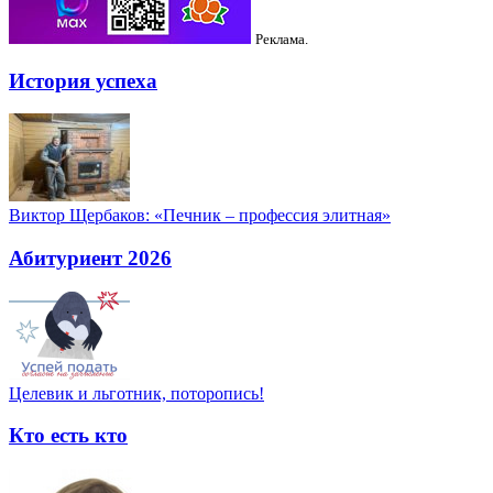
Реклама.
История успеха
Виктор Щербаков: «Печник – профессия элитная»
Абитуриент 2026
Целевик и льготник, поторопись!
Кто есть кто