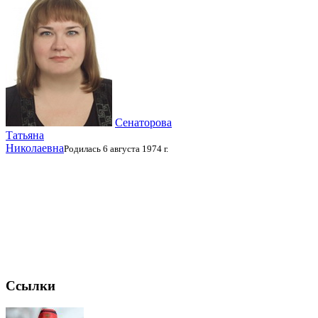
Сенаторова
Татьяна
Николаевна
Родилась 6 августа 1974 г.
Ссылки