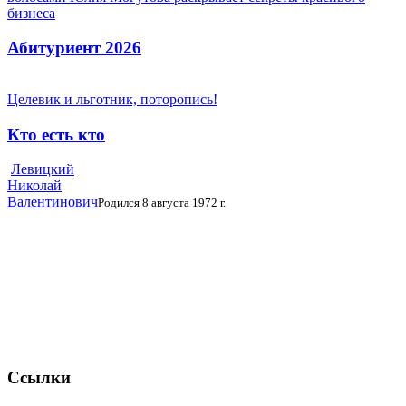
бизнеса
Абитуриент 2026
Целевик и льготник, поторопись!
Кто есть кто
Левицкий
Николай
Валентинович
Родился 8 августа 1972 г.
Ссылки