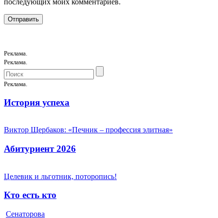
последующих моих комментариев.
Реклама.
Реклама.
Реклама.
История успеха
Виктор Щербаков: «Печник – профессия элитная»
Абитуриент 2026
Целевик и льготник, поторопись!
Кто есть кто
Сенаторова