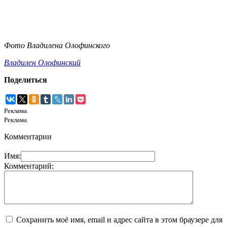
Фото Владилена Олофинского
Владилен Олофинский
Поделиться
Реклама.
Реклама.
Комментарии
Имя:
Комментарий:
Сохранить моё имя, email и адрес сайта в этом браузере для