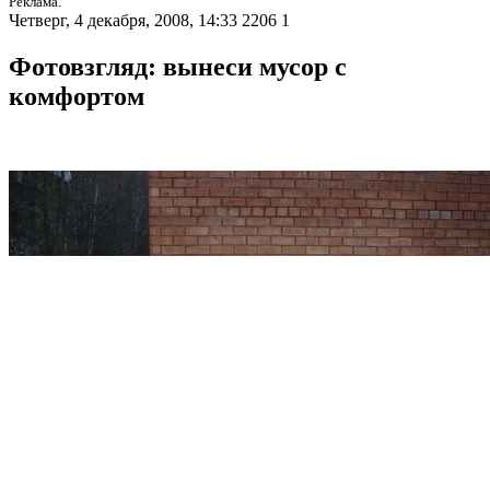
Реклама.
Четверг, 4 декабря, 2008, 14:33
2206
1
Фотовзгляд: вынеси мусор с
комфортом