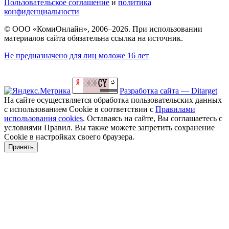
Пользовательское соглашение
и
политика
конфиденциальности
© ООО «КомиОнлайн», 2006–2026. При использовании
материалов сайта обязательна ссылка на источник.
Не предназначено для лиц моложе 16 лет
Разработка сайта — Ditarget
На сайте осуществляется обработка пользовательских данных
с использованием Cookie в соответствии с
Правилами
использования cookies
. Оставаясь на сайте, Вы соглашаетесь с
условиями Правил. Вы также можете запретить сохранение
Cookie в настройках своего браузера.
Принять