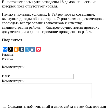
В настоящее время уже возведены 16 домов, на шести из
которых пока отсутствует кровля.
Прямо в полевых условиях В.Гайзер провел совещание,
выслушал доводы обеих сторон. Строителям он рекомендовал
соблюдать все требования заказчиков к качеству,
администрации района — быстрее осуществлять проверку
документации и финансирование проведенных работ.
Поделиться
Реклама.
Реклама.
Комментарии
Имя:
Комментарий:
Сохранить моё имя, email и адрес сайта в этом браузере для