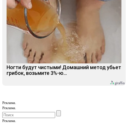
Ногти будут чистыми! Домашний метод убьет
грибок, возьмите 3%-ю…
Реклама.
Реклама.
Реклама.