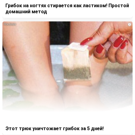
Грибок на ногтях стирается как ластиком! Простой
домашний метод
i
Этот трюк уничтожает грибок за 5 дней!