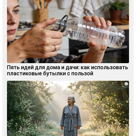
Пять идей для дома и дачи: как использовать
пластиковые бутылки с пользой
i