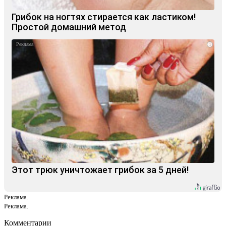
Грибок на ногтях стирается как ластиком!
Простой домашний метод
i
Этот трюк уничтожает грибок за 5 дней!
Реклама.
Реклама.
Комментарии