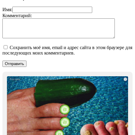
Имя:
Комментарий:
Сохранить моё имя, email и адрес сайта в этом браузере для
последующих моих комментариев.
i