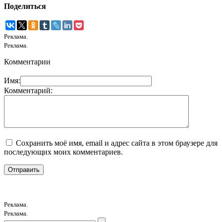
Поделиться
Реклама.
Реклама.
Комментарии
Имя:
Комментарий:
Сохранить моё имя, email и адрес сайта в этом браузере для
последующих моих комментариев.
Реклама.
Реклама.