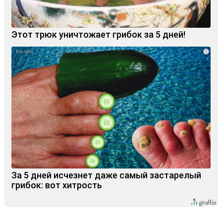
Этот трюк уничтожает грибок за 5 дней!
i
За 5 дней исчезнет даже самый застарелый
грибок: вот хитрость