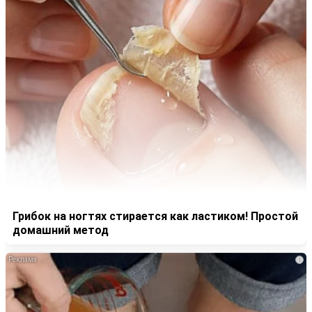
Грибок на ногтях стирается как ластиком! Простой
домашний метод
i