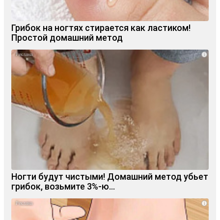
Грибок на ногтях стирается как ластиком!
Простой домашний метод
i
Ногти будут чистыми! Домашний метод убьет
грибок, возьмите 3%-ю…
i