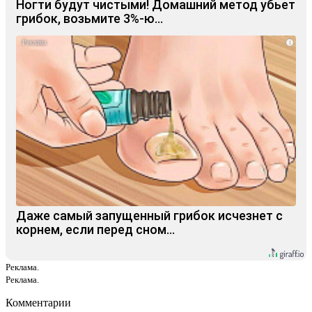
Ногти будут чистыми! Домашний метод убьет
грибок, возьмите 3%-ю…
i
Даже самый запущенный грибок исчезнет с
корнем, если перед сном…
Реклама.
Реклама.
Комментарии