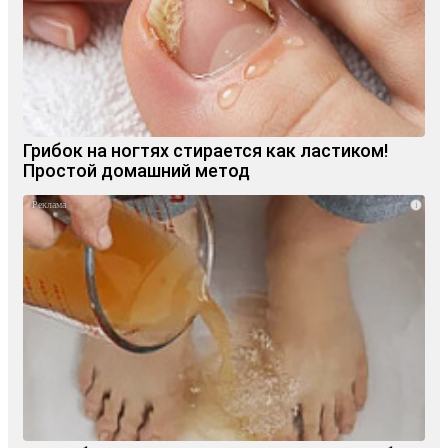
Грибок на ногтях стирается как ластиком!
Простой домашний метод
i