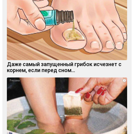
Даже самый запущенный грибок исчезнет с
корнем, если перед сном…
i