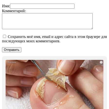
Имя:
Комментарий:
Сохранить моё имя, email и адрес сайта в этом браузере для
последующих моих комментариев.
i