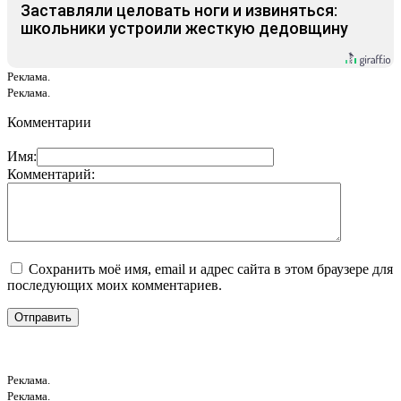
Заставляли целовать ноги и извиняться:
школьники устроили жесткую дедовщину
Реклама.
Реклама.
Комментарии
Имя:
Комментарий:
Сохранить моё имя, email и адрес сайта в этом браузере для
последующих моих комментариев.
Реклама.
Реклама.