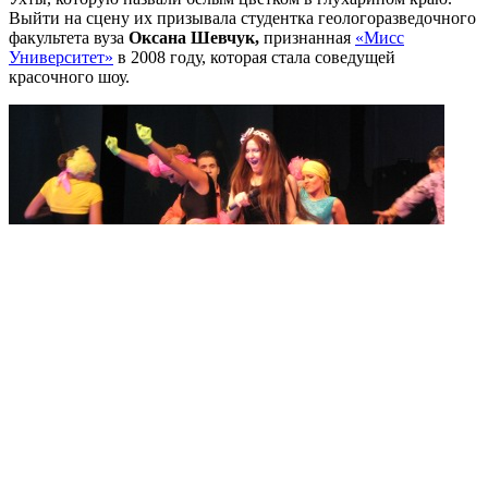
Выйти на сцену их призывала студентка геологоразведочного
факультета вуза
Оксана Шевчук,
признанная
«Мисс
Университет»
в 2008 году, которая стала соведущей
красочного шоу.