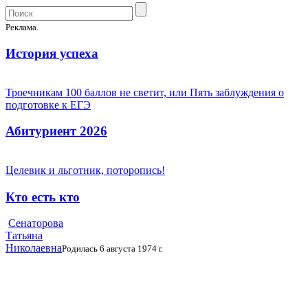
Реклама.
История успеха
Троечникам 100 баллов не светит, или Пять заблуждения о
подготовке к ЕГЭ
Абитуриент 2026
Целевик и льготник, поторопись!
Кто есть кто
Сенаторова
Татьяна
Николаевна
Родилась 6 августа 1974 г.