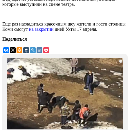
которые выступили на сцене театра.
Еще раз насладиться красочным шоу жители и гости столицы
Коми смогут
на закрытии
дней Ухты 17 апреля.
Поделиться
i