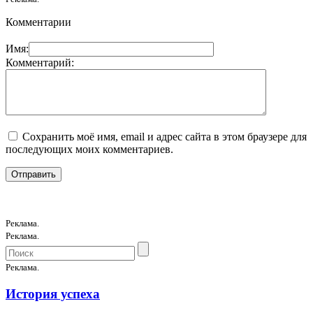
Комментарии
Имя:
Комментарий:
Сохранить моё имя, email и адрес сайта в этом браузере для
последующих моих комментариев.
Реклама.
Реклама.
Реклама.
История успеха