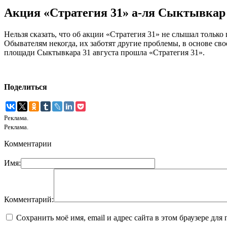
Акция «Стратегия 31» а-ля Сыктывкар
Нельзя сказать, что об акции «Стратегия 31» не слышал тольк
Обывателям некогда, их заботят другие проблемы, в основе сво
площади Сыктывкара 31 августа прошла «Стратегия 31».
Поделиться
Реклама.
Реклама.
Комментарии
Имя:
Комментарий:
Сохранить моё имя, email и адрес сайта в этом браузере д