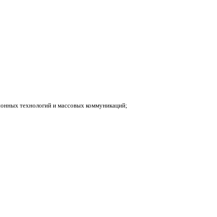
ионных технологий и массовых коммуникаций;