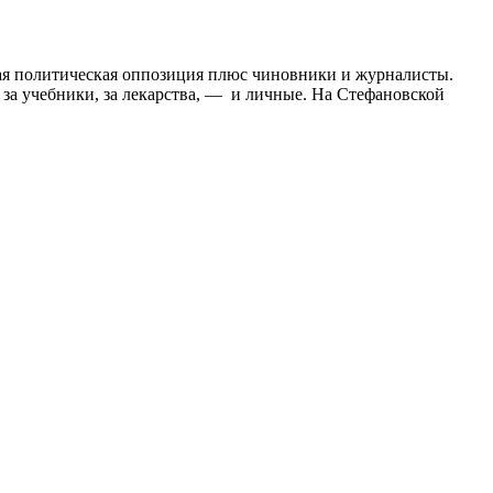
нная политическая оппозиция плюс чиновники и журналисты.
, за учебники, за лекарства, — и личные. На Стефановской