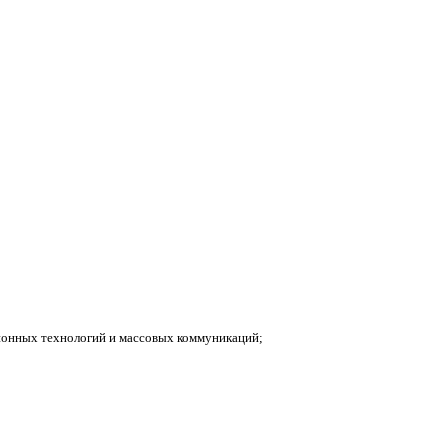
ионных технологий и массовых коммуникаций;