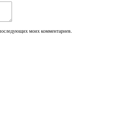
ля последующих моих комментариев.