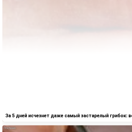
За 5 дней исчезнет даже самый застарелый грибок: 