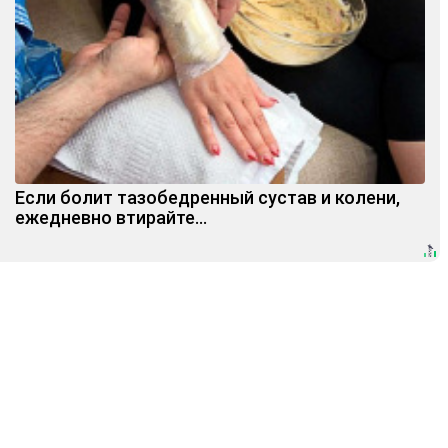
Если болит тазобедренный сустав и колени,
ежедневно втирайте...