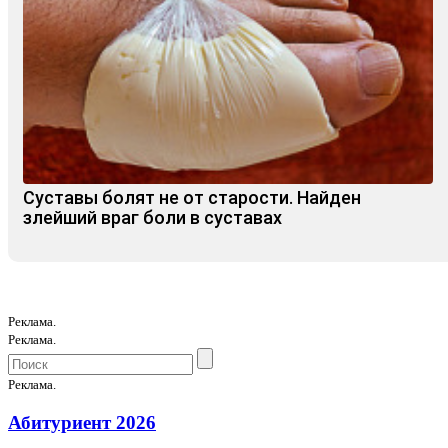
Суставы болят не от старости. Найден
злейший враг боли в суставах
Реклама.
Реклама.
Реклама.
Абитуриент 2026