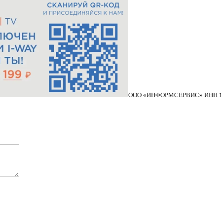
ООО «ИНФОРМСЕРВИС» ИНН 110