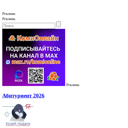
Реклама.
Реклама.
Реклама.
Абитуриент 2026