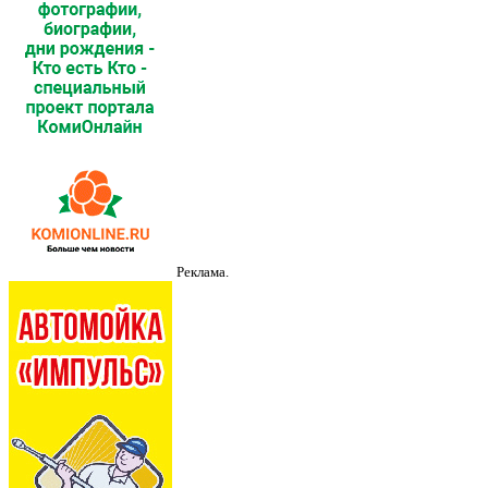
Реклама.