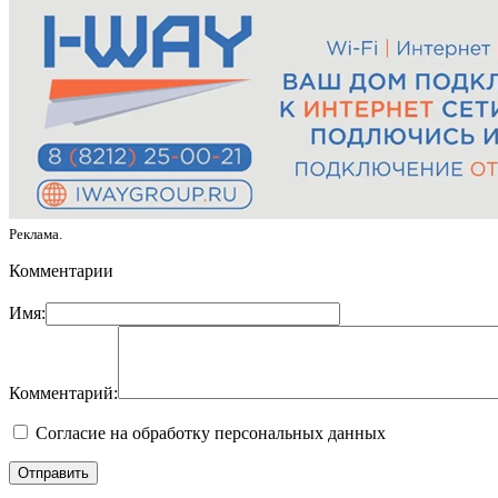
Реклама.
Комментарии
Имя:
Комментарий:
Согласие на обработку персональных данных