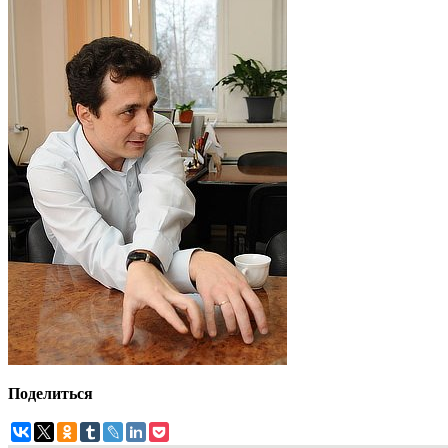
Поделиться