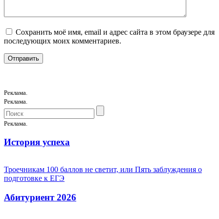
Сохранить моё имя, email и адрес сайта в этом браузере для
последующих моих комментариев.
Реклама.
Реклама.
Реклама.
История успеха
Троечникам 100 баллов не светит, или Пять заблуждения о
подготовке к ЕГЭ
Абитуриент 2026