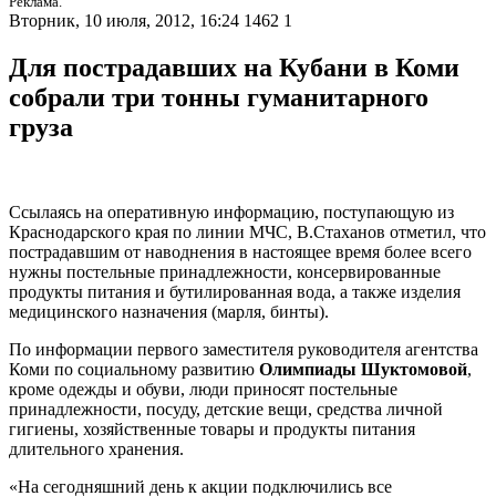
Реклама.
Вторник, 10 июля, 2012, 16:24
1462
1
Для пострадавших на Кубани в Коми
собрали три тонны гуманитарного
груза
Ссылаясь на оперативную информацию, поступающую из
Краснодарского края по линии МЧС, В.Стаханов отметил, что
пострадавшим от наводнения в настоящее время более всего
нужны постельные принадлежности, консервированные
продукты питания и бутилированная вода, а также изделия
медицинского назначения (марля, бинты).
По информации первого заместителя руководителя агентства
Коми по социальному развитию
Олимпиады Шуктомовой
,
кроме одежды и обуви, люди приносят постельные
принадлежности, посуду, детские вещи, средства личной
гигиены, хозяйственные товары и продукты питания
длительного хранения.
«На сегодняшний день к акции подключились все