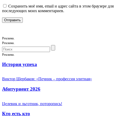
Сохранить моё имя, email и адрес сайта в этом браузере для
последующих моих комментариев.
Реклама.
Реклама.
Реклама.
История успеха
Виктор Щербаков: «Печник – профессия элитная»
Абитуриент 2026
Целевик и льготник, поторопись!
Кто есть кто