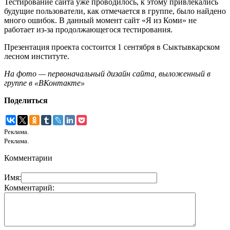
Тестирование сайта уже проводилось, к этому привлекались
будущие пользователи, как отмечается в группе, было найдено
много ошибок. В данный момент сайт «Я из Коми» не
работает из-за продолжающегося тестирования.
Презентация проекта состоится 1 сентября в Сыктывкарском
лесном институте.
На фото — первоначальный дизайн сайта, выложенный в
группе в «ВКонтакте»
Поделиться
Реклама.
Реклама.
Комментарии
Имя:
Комментарий: