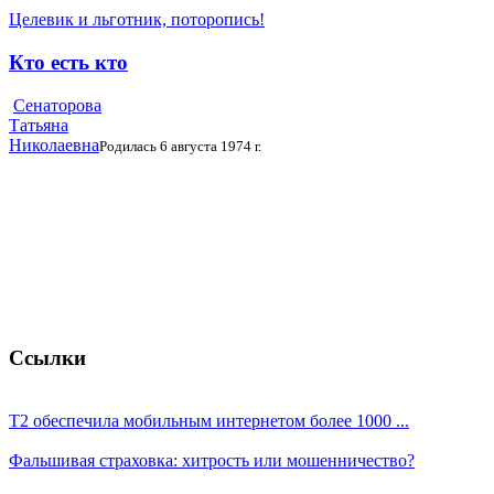
Целевик и льготник, поторопись!
Кто есть кто
Сенаторова
Татьяна
Николаевна
Родилась 6 августа 1974 г.
Ссылки
T2 обеспечила мобильным интернетом более 1000 ...
Фальшивая страховка: хитрость или мошенничество?