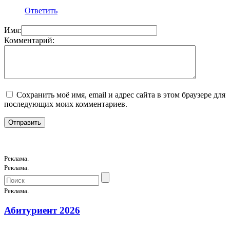
Ответить
Имя:
Комментарий:
Сохранить моё имя, email и адрес сайта в этом браузере для
последующих моих комментариев.
Реклама.
Реклама.
Реклама.
Абитуриент 2026