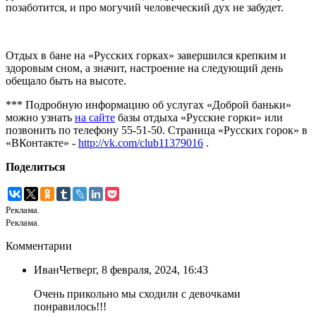
позаботится, и про могучий человеческий дух не забудет.
Отдых в бане на «Русских горках» завершился крепким и
здоровым сном, а значит, настроение на следующий день
обещало быть на высоте.
*** Подробную информацию об услугах «Доброй баньки»
можно узнать
на сайте
базы отдыха «Русские горки» или
позвонить по телефону 55-51-50. Страница «Русских горок» в
«ВКонтакте» -
http://vk.com/club11379016
.
Поделиться
Реклама.
Реклама.
Комментарии
Иван
Четверг, 8 февраля, 2024, 16:43
Очень прикольно мы сходили с девочками
понравилось!!!