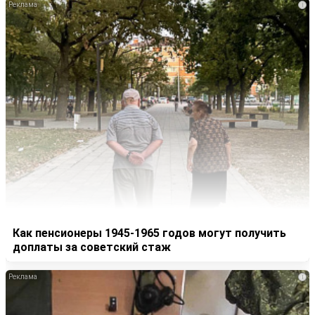
i
Как пенсионеры 1945-1965 годов могут получить
доплаты за советский стаж
i