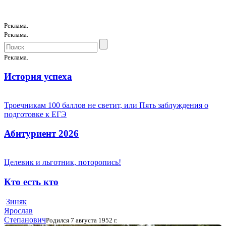
Реклама.
Реклама.
Реклама.
История успеха
Троечникам 100 баллов не светит, или Пять заблуждения о
подготовке к ЕГЭ
Абитуриент 2026
Целевик и льготник, поторопись!
Кто есть кто
Зиняк
Ярослав
Степанович
Родился 7 августа 1952 г.