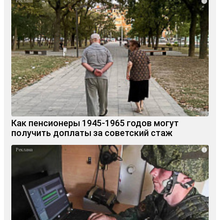
i
Как пенсионеры 1945-1965 годов могут
получить доплаты за советский стаж
i