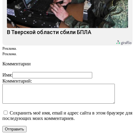
В Тверской области сбили БПЛА
Реклама.
Реклама.
Комментарии
Имя:
Комментарий:
Сохранить моё имя, email и адрес сайта в этом браузере для
последующих моих комментариев.