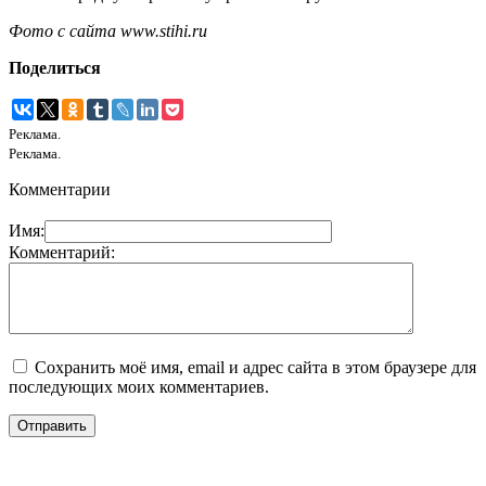
Фото с сайта www.stihi.ru
Поделиться
Реклама.
Реклама.
Комментарии
Имя:
Комментарий:
Сохранить моё имя, email и адрес сайта в этом браузере для
последующих моих комментариев.