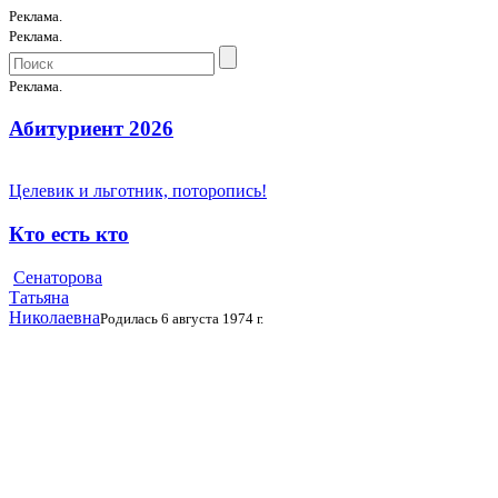
Реклама.
Реклама.
Реклама.
Абитуриент 2026
Целевик и льготник, поторопись!
Кто есть кто
Сенаторова
Татьяна
Николаевна
Родилась 6 августа 1974 г.