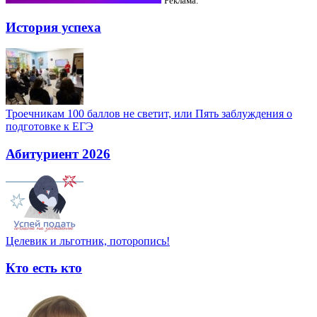
Реклама.
История успеха
Троечникам 100 баллов не светит, или Пять заблуждения о
подготовке к ЕГЭ
Абитуриент 2026
Целевик и льготник, поторопись!
Кто есть кто