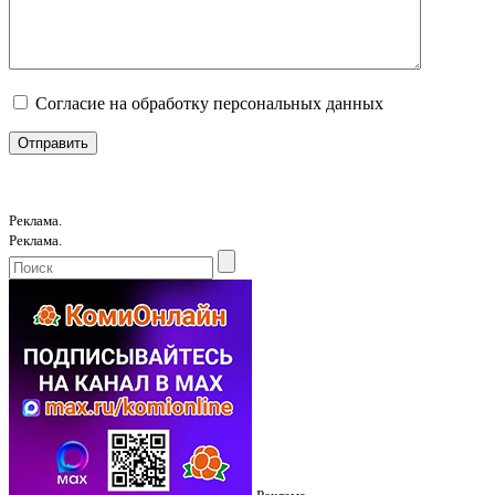
Согласие на обработку персональных данных
Реклама.
Реклама.