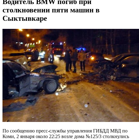
Водитель BMW погиб при
столкновении пяти машин в
Сыктывкаре
По сообщению пресс-службы управления ГИБДД МВД по
Коми, 2 января около 22:25 возле дома №125/3 столкнулись