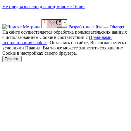
Не предназначено для лиц моложе 16 лет
Разработка сайта — Ditarget
На сайте осуществляется обработка пользовательских данных
с использованием Cookie в соответствии с
Правилами
использования cookies
. Оставаясь на сайте, Вы соглашаетесь с
условиями Правил. Вы также можете запретить сохранение
Cookie в настройках своего браузера.
Принять