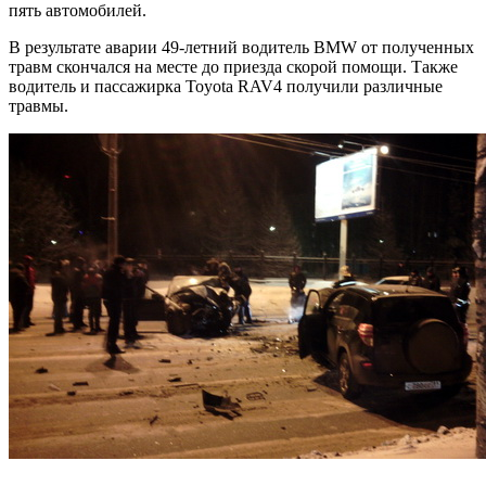
пять автомобилей.
В результате аварии 49-летний водитель BMW от полученных
травм скончался на месте до приезда скорой помощи. Также
водитель и пассажирка Toyota RAV4 получили различные
травмы.