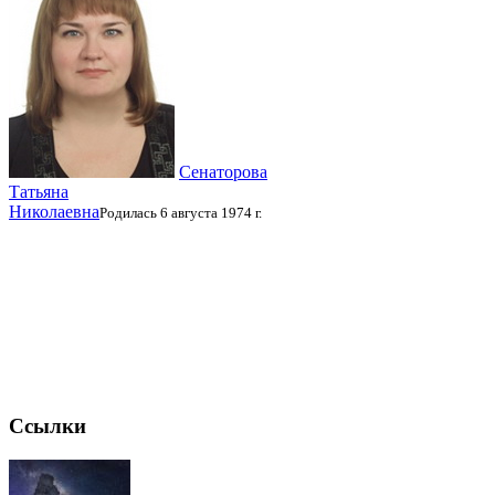
Сенаторова
Татьяна
Николаевна
Родилась 6 августа 1974 г.
Ссылки