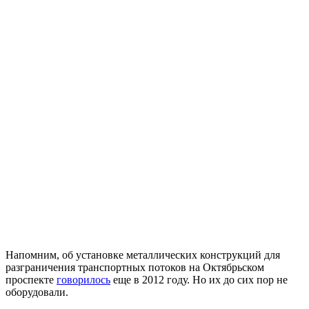
Напомним, об установке металлических конструкций для
разграничения транспортных потоков на Октябрьском
проспекте
говорилось
еще в 2012 году. Но их до сих пор не
оборудовали.