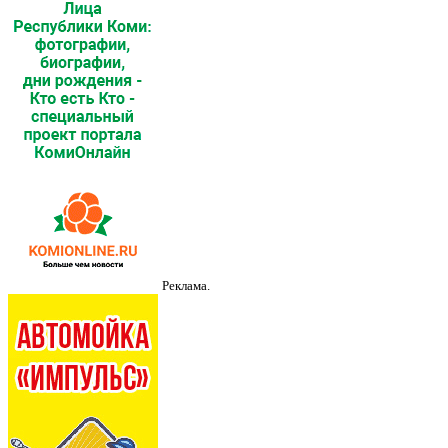
Реклама.