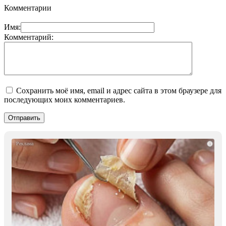
Комментарии
Имя:
Комментарий:
Сохранить моё имя, email и адрес сайта в этом браузере для
последующих моих комментариев.
i