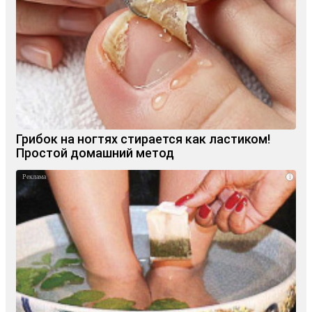
Грибок на ногтях стирается как ластиком!
Простой домашний метод
i