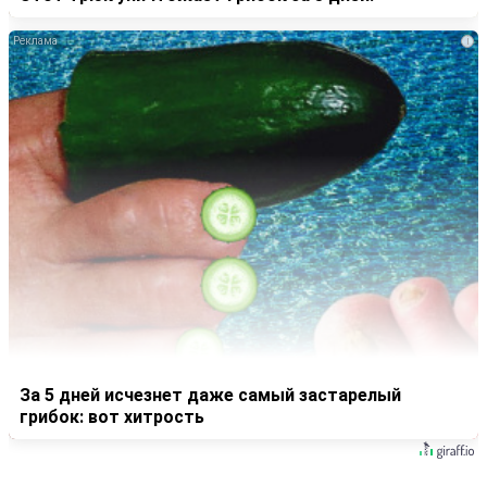
i
За 5 дней исчезнет даже самый застарелый
грибок: вот хитрость