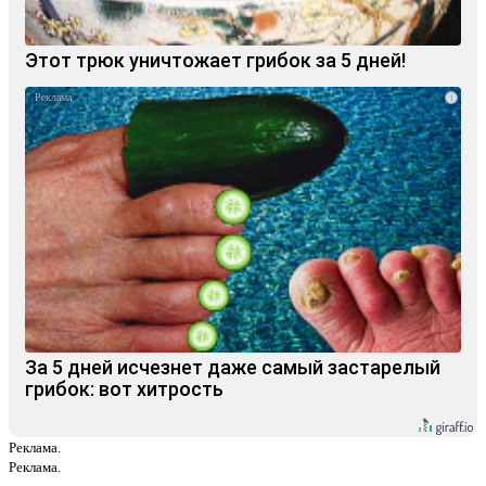
Этот трюк уничтожает грибок за 5 дней!
i
За 5 дней исчезнет даже самый застарелый
грибок: вот хитрость
Реклама.
Реклама.