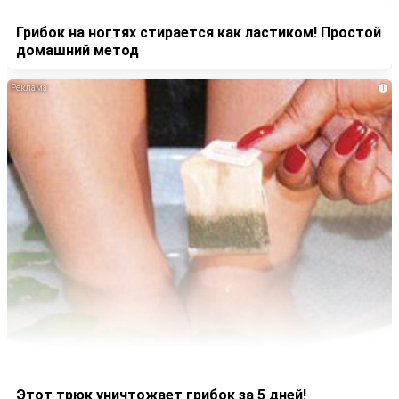
Грибок на ногтях стирается как ластиком! Простой
домашний метод
i
Этот трюк уничтожает грибок за 5 дней!