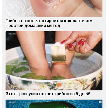
Грибок на ногтях стирается как ластиком!
Простой домашний метод
i
Этот трюк уничтожает грибок за 5 дней!
i