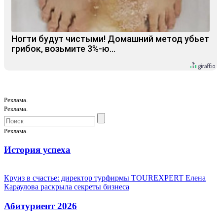
Ногти будут чистыми! Домашний метод убьет
грибок, возьмите 3%-ю…
Реклама.
Реклама.
Реклама.
История успеха
Круиз в счастье: директор турфирмы TOUREXPERT Елена
Караулова раскрыла секреты бизнеса
Абитуриент 2026