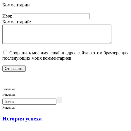
Комментарии
Имя:
Комментарий:
Сохранить моё имя, email и адрес сайта в этом браузере для
последующих моих комментариев.
Реклама.
Реклама.
Реклама.
История успеха