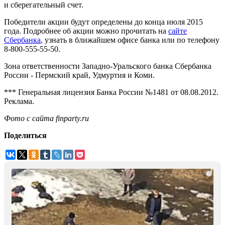
и сберегательный счет.
Победители акции будут определены до конца июля 2015
года. Подробнее об акции можно прочитать на
сайте
Сбербанка
, узнать в ближайшем офисе банка или по телефону
8-800-555-55-50.
Зона ответственности Западно-Уральского банка Сбербанка
России - Пермский край, Удмуртия и Коми.
*** Генеральная лицензия Банка России №1481 от 08.08.2012
.
Реклама.
Фото с сайта finparty.ru
Поделиться
i