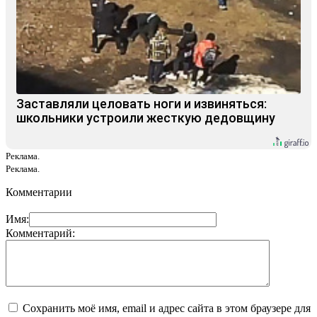
Заставляли целовать ноги и извиняться:
школьники устроили жесткую дедовщину
Реклама.
Реклама.
Комментарии
Имя:
Комментарий:
Сохранить моё имя, email и адрес сайта в этом браузере для