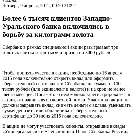
Реклама.
Четверг, 9 апреля, 2015, 09:50
2109
1
Более 6 тысяч клиентов Западно-
Уральского банка включились в
борьбу за килограмм золота
Сбербанк в рамках специальной акции разыгрывает три
золотых слитка и три тысячи призов по 3000 рублей.
Чтобы принять участие в акции, необходимо по 16 апреля
2015 года включительно открыть вклад или оформить
сберегательный сертификат в Сбербанке на сумму от 100
тысяч рублей (или эквивалент в валюте) и на срок не менее
шести месяцев. После этого необходимо зарегистрироваться в
акции, отправив sms на короткий номер. Участники акции не
должны закрывать вклад, снимать деньги с вклада, уменьшать
сумму депозита или обналичивать сберегательный
сертификат до 30 июня 2015 года включительно.
В акции не могут участвовать клиенты, открывшие вклады
«Универсальный» и «Пенсионный-Плюс Сбербанка России»