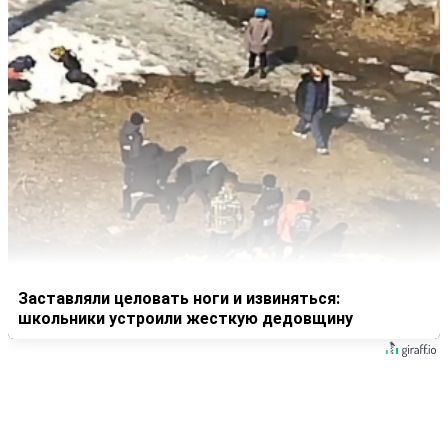
Заставляли целовать ноги и извиняться:
школьники устроили жесткую дедовщину