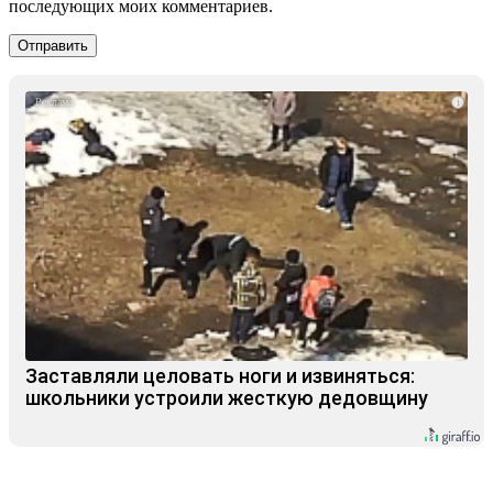
последующих моих комментариев.
i
Заставляли целовать ноги и извиняться:
школьники устроили жесткую дедовщину