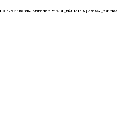
типа, чтобы заключенные могли работать в разных районах