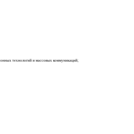
ионных технологий и массовых коммуникаций;