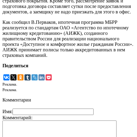
страхового покрытия. Кроме того, рассмотрение заявок и
подготовка договора составляет сутки после предоставления
документов, а заемщику не надо приезжать для этого в офис.
Как сообщил В.Перваков, ипотечная программа МБРР
реализуется по стандартам ОАО «Агентство по ипотечному
жилищному кредитованию» (АИЖК), созданного
правительством России для реализации национального
проекта «Доступное и комфортное жилье гражданам России».
АИЖК принимает полисы только аккредитованных в нем
страховых компаний.
Поделиться
Реклама.
Реклама.
Комментарии
Имя:
Комментарий: