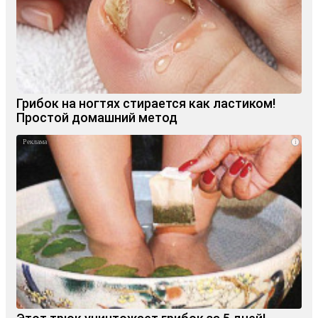
Грибок на ногтях стирается как ластиком!
Простой домашний метод
i