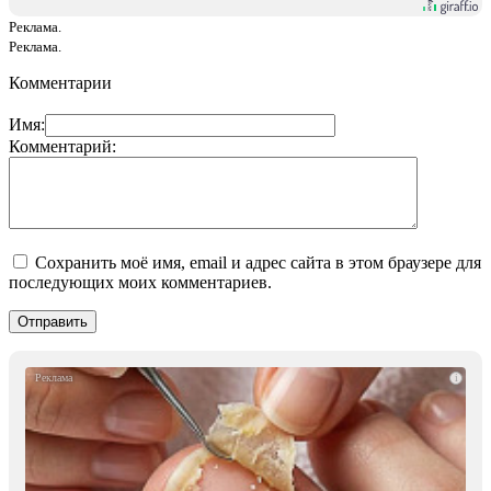
Реклама.
Реклама.
Комментарии
Имя:
Комментарий:
Сохранить моё имя, email и адрес сайта в этом браузере для
последующих моих комментариев.
i