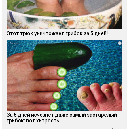
Этот трюк уничтожает грибок за 5 дней!
i
За 5 дней исчезнет даже самый застарелый
грибок: вот хитрость