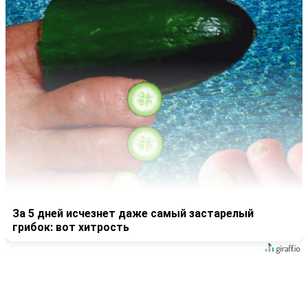
За 5 дней исчезнет даже самый застарелый
грибок: вот хитрость